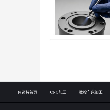
伟迈特首页
CNC加工
数控车床加工