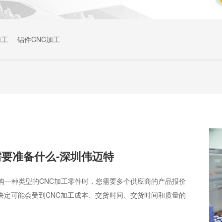
加工
铝件CNC加工
需要准备什么-深圳伟迈特
购一种类型的CNC加工零件时，您需要多个供应商的产品报价
决定可能会受到CNC加工成本、交货时间、交货时间和质量的