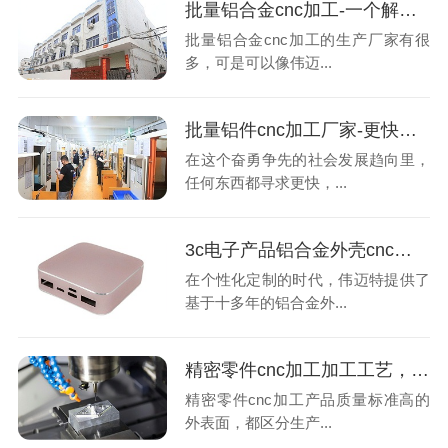
批量铝合金cnc加工-一个解决问题的厂家-深圳伟迈特
批量铝合金cnc加工的生产厂家有很
多，可是可以像伟迈...
批量铝件cnc加工厂家-更快并准确获得报价-深圳伟迈特
在这个奋勇争先的社会发展趋向里，
任何东西都寻求更快，...
3c电子产品铝合金外壳cnc加工的转变-深圳伟迈特
在个性化定制的时代，伟迈特提供了
基于十多年的铝合金外...
精密零件cnc加工加工工艺，您了解多少？
精密零件cnc加工产品质量标准高的
外表面，都区分生产...