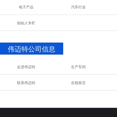
电子产品
汽车行业
创始人专栏
伟迈特公司信息
走进伟迈特
生产车间
联系伟迈特
在线留言