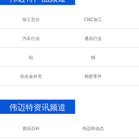
按工艺分
CNC加工
汽车行业
通讯行业
铝
铜
铝合金外壳
精密零件
伟迈特资讯频道
资讯百科
伟迈特动态