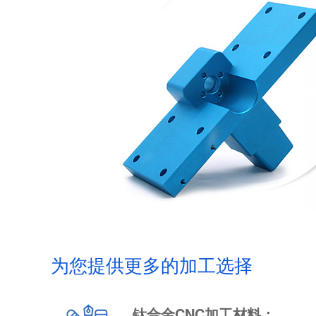
为您提供更多的加工选择
钛合金CNC加工材料：