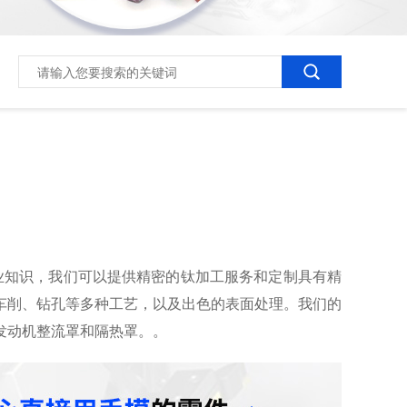
业知识，我们可以提供精密的钛加工服务和定制具有精
车削、钻孔等多种工艺，以及出色的表面处理。我们的
发动机整流罩和隔热罩。。