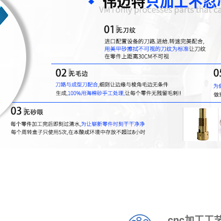
cnc加工工