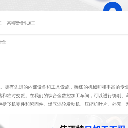
工
高精密铝件加工
合金
务
经验。拥有先进的内部设备和工具设施，熟练的机械师和丰富的专
格和准时交货。在我们的钛合金数控加工车间，可以进行铣削、
包括飞机零件和紧固件、燃气涡轮发动机、压缩机叶片、外壳、