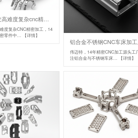
小批量研发高难度复杂cnc精密技术加工厂
难度复杂CNC精密加工，14
精密零件中…
【详情】
铝合金不锈钢CNC车床加工
伟迈特，14年精密CNC加工源头工
注铝合金与不锈钢车床…
【详情】