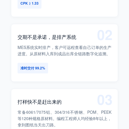
CPK ≥ 1.33
02
交期不是承诺，是排产系统
MES系统实时排产，客户可远程查看自己订单的生产
进度。从原材料入库到成品出库全链路数字化追溯。
准时交付 99.2%
03
打样快不是赶出来的
常备6061/7075铝、304/316不锈钢、POM、PEEK
等120种规格原材料。编程工程师人均经验8年以上，
拿到图纸当天出刀路。