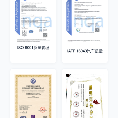
ISO 9001质量管理
IATF 16949汽车质量