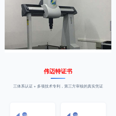
伟迈特证书
三体系认证 + 多项技术专利，第三方审核的真实凭证