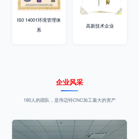
IS0 14001环境管理体
高新技术企业
系
企业风采
180人的团队，是伟迈特CNC加工最大的资产