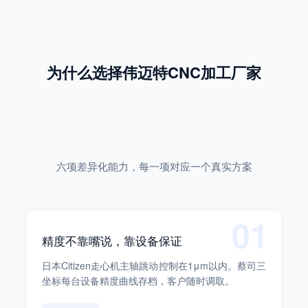
为什么选择伟迈特CNC加工厂家
六项差异化能力，每一项对应一个真实方案
01
精度不靠嘴说，靠设备保证
日本Citizen走心机主轴跳动控制在1μm以内。蔡司三
坐标每台设备精度曲线存档，客户随时调取。