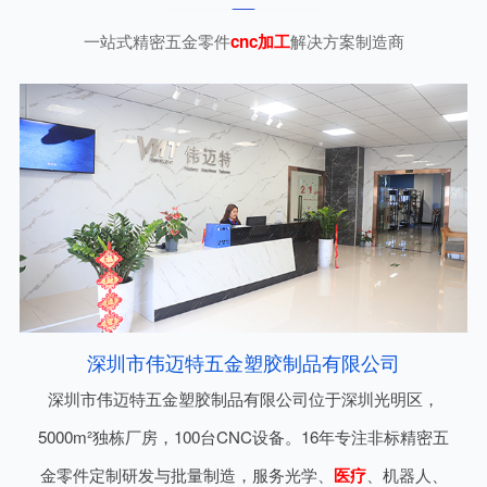
一站式精密五金零件
cnc加工
解决方案制造商
深圳市伟迈特五金塑胶制品有限公司
深圳市伟迈特五金塑胶制品有限公司位于深圳光明区，
5000m²独栋厂房，100台CNC设备。16年专注非标精密五
金零件定制研发与批量制造，服务光学、
医疗
、机器人、