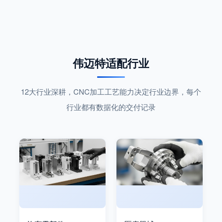
伟迈特适配行业
12大行业深耕，CNC加工工艺能力决定行业边界，每个
行业都有数据化的交付记录