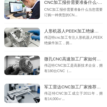
CNC加工报价需要准备什么-深圳伟迈特
CNC加工报价需要准备什么当您需要
订购一种类型的CN...
人形机器人PEEK加工绝缘件变形案例：厂家用5项指标精准解决
伟迈特cnc加工专注人形机器人PEEK
绝缘件加工，拥...
微孔CNC高速加工厂家如何保证批量精度？3道工序管控与效率实测
伟迈特CNC加工是高新技术企业，拥
有180台CNC（...
军工雷达CNC加工厂家推荐：3项核心指标筛选高精度批量交付方案
伟迈特CNC加工成立于2011年，拥
有14,000㎡...