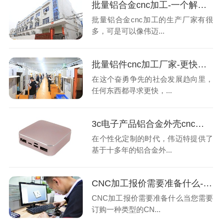
批量铝合金cnc加工-一个解决问题的厂家-深圳伟迈特
批量铝合金cnc加工的生产厂家有很
多，可是可以像伟迈...
批量铝件cnc加工厂家-更快并准确获得报价-深圳伟迈特
在这个奋勇争先的社会发展趋向里，
任何东西都寻求更快，...
3c电子产品铝合金外壳cnc加工的转变-深圳伟迈特
在个性化定制的时代，伟迈特提供了
基于十多年的铝合金外...
CNC加工报价需要准备什么-深圳伟迈特
CNC加工报价需要准备什么当您需要
订购一种类型的CN...