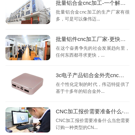
批量铝合金cnc加工-一个解决问题的厂家-深圳伟迈特
批量铝合金cnc加工的生产厂家有很
多，可是可以像伟迈...
批量铝件cnc加工厂家-更快并准确获得报价-深圳伟迈特
在这个奋勇争先的社会发展趋向里，
任何东西都寻求更快，...
3c电子产品铝合金外壳cnc加工的转变-深圳伟迈特
在个性化定制的时代，伟迈特提供了
基于十多年的铝合金外...
CNC加工报价需要准备什么-深圳伟迈特
CNC加工报价需要准备什么当您需要
订购一种类型的CN...