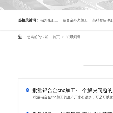
热搜关键词：
铝外壳加工
铝合金外壳加工
高精密铝件
您当前的位置：
首页
资讯频道
>
批量铝合金cnc加工的生产厂家有很多，可是可以像伟