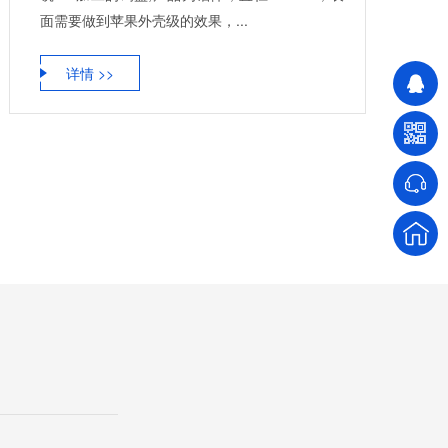
面需要做到苹果外壳级的效果，...
详情 >>