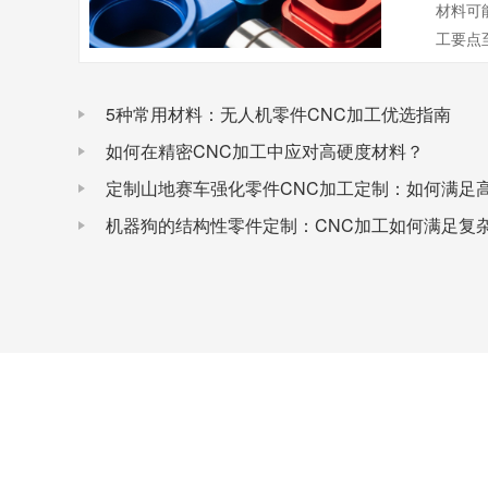
材料可
工要点
5种常用材料：无人机零件CNC加工优选指南
如何在精密CNC加工中应对高硬度材料？
定制山地赛车强化零件CNC加工定制：如何满足
机器狗的结构性零件定制：CNC加工如何满足复