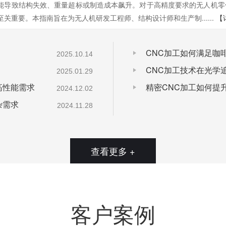
能导致结构失效、重量超标或制造成本飙升。对于高精度要求的无人机零
至关重要。本指南旨在为无人机研发工程师、结构设计师和生产制......
【
CNC加工如何满足咖
2025.10.14
CNC加工技术在光学
2025.01.29
高性能需求
精密CNC加工如何提
2024.12.02
杂需求
2024.11.28
查看更多 +
客户案例