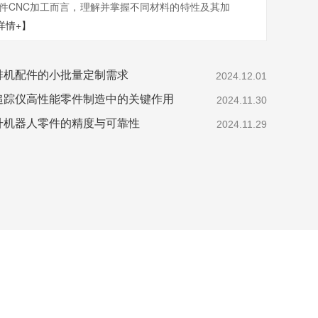
件CNC加工而言，理解并掌握不同材料的特性及其加
详情+】
啡机配件的小批量定制需求
2024.12.01
追踪仪高性能零件制造中的关键作用
2024.11.30
升机器人零件的精度与可靠性
2024.11.29