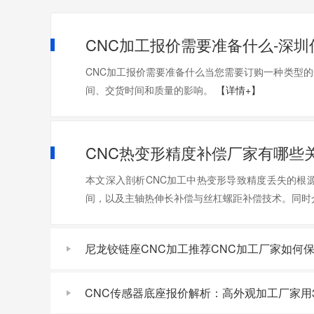
CNC加工报价需要准备什么-深圳
CNC加工报价需要准备什么当您需要订购一种类型的
间、交货时间和质量的影响。
【详情+】
CNC热变形精度补偿厂家有哪些
本文深入剖析CNC加工中热变形导致精度丢失的根
间，以及主轴热伸长补偿与丝杠螺距补偿技术。同时