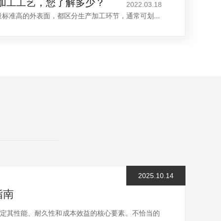
工加工工艺，您了解多少？
2022.03.18
量标准高的外表面，都区分生产加工环节，通常可划...
2025.10.14
指南
决定其性能、耐久性和成本效益的核心要素。不恰当的