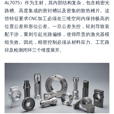
AL7075）作为主材，其内部结构复杂，包含精密光
路槽、高度集成的密封槽以及密集的散热鳍片。这
些特征要求CNC加工必须在三维空间内保持极高的
位置公差和形位公差。一旦公差失控，轻则导致装
配干涉，重则引起光路偏移，使得昂贵的激光器模
组失效。因此，精密控制必须从材料应力、工艺路
径及检测闭环三个维度展开。