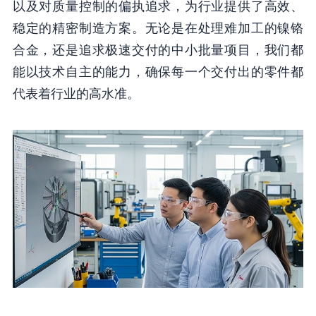
以及对质量控制的偏执追求，为行业提供了高效、
稳定的精密制造方案。无论是在处理难加工的镍铬
合金，还是追求极速交付的中小批量项目，我们都
能以技术自主的能力，确保每一个交付出的零件都
代表着行业的高水准。