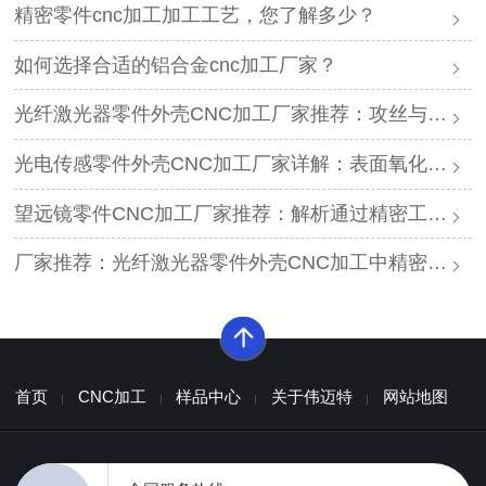
精密零件cnc加工加工工艺，您了解多少？
如何选择合适的铝合金cnc加工厂家？
光纤激光器零件外壳CNC加工厂家推荐：攻丝与螺纹加工的工程规范
光电传感零件外壳CNC加工厂家详解：表面氧化工艺的应用标准【厂家推荐】
望远镜零件CNC加工厂家推荐：解析通过精密工艺提升装配同轴度的核心方案
厂家推荐：光纤激光器零件外壳CNC加工中精密公差控制的深度工程解析
首页
CNC加工
样品中心
关于伟迈特
网站地图