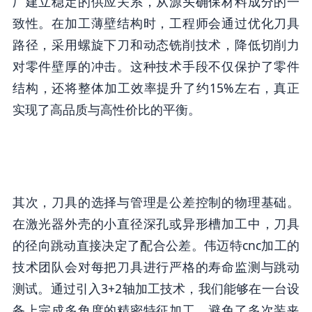
厂建立稳定的供应关系，从源头确保材料成分的一
致性。在加工薄壁结构时，工程师会通过优化刀具
路径，采用螺旋下刀和动态铣削技术，降低切削力
对零件壁厚的冲击。这种技术手段不仅保护了零件
结构，还将整体加工效率提升了约15%左右，真正
实现了高品质与高性价比的平衡。
其次，刀具的选择与管理是公差控制的物理基础。
在激光器外壳的小直径深孔或异形槽加工中，刀具
的径向跳动直接决定了配合公差。伟迈特cnc加工的
技术团队会对每把刀具进行严格的寿命监测与跳动
测试。通过引入3+2轴加工技术，我们能够在一台设
备上完成多角度的精密特征加工，避免了多次装夹