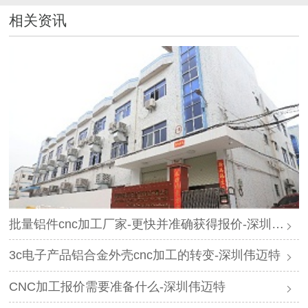
相关资讯
批量铝件cnc加工厂家-更快并准确获得报价-深圳伟迈特
3c电子产品铝合金外壳cnc加工的转变-深圳伟迈特
CNC加工报价需要准备什么-深圳伟迈特