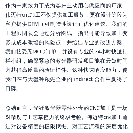
作为一家致力于成为客户主动用心供应商的厂家，
伟迈特cnc加工不仅提供加工服务，更在设计阶段为
客户提供DFM（可制造性设计）优化建议。我们的
工程师团队会通过分析图纸，指出可能导致加工变
形或成本激增的风险点，并给出专业的改进方案。
我们接受无MOQ订单，并设有专业的24小时快速打
样小组，确保紧急的激光器研发项目能在最短时间
内获得高质量的验证样件。这种快速响应能力，使
我们在与大疆等领先企业的 indirect 合作中赢得了
口碑。
总结而言，光纤激光器零件外壳的CNC加工是一场
对精度与工艺掌控力的终极考验。伟迈特cnc加工通
过对设备精度的极限挖掘、对工艺流程的深度优化