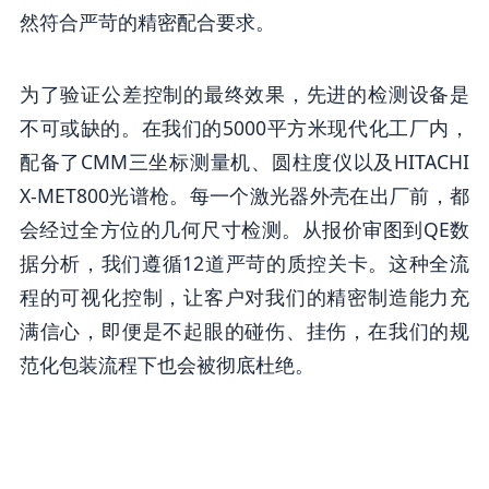
然符合严苛的精密配合要求。
为了验证公差控制的最终效果，先进的检测设备是
不可或缺的。在我们的5000平方米现代化工厂内，
配备了CMM三坐标测量机、圆柱度仪以及HITACHI
X-MET800光谱枪。每一个激光器外壳在出厂前，都
会经过全方位的几何尺寸检测。从报价审图到QE数
据分析，我们遵循12道严苛的质控关卡。这种全流
程的可视化控制，让客户对我们的精密制造能力充
满信心，即便是不起眼的碰伤、挂伤，在我们的规
范化包装流程下也会被彻底杜绝。