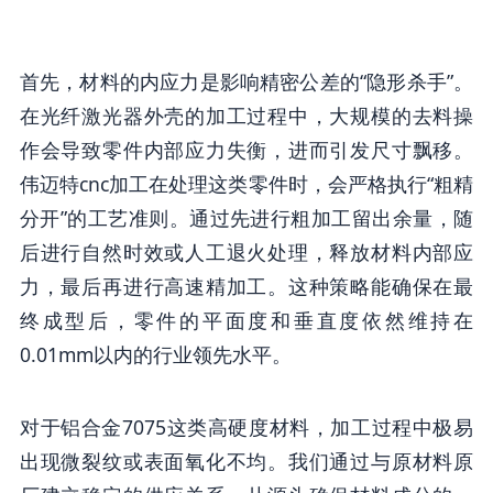
首先，材料的内应力是影响精密公差的“隐形杀手”。
在光纤激光器外壳的加工过程中，大规模的去料操
作会导致零件内部应力失衡，进而引发尺寸飘移。
伟迈特cnc加工在处理这类零件时，会严格执行“粗精
分开”的工艺准则。通过先进行粗加工留出余量，随
后进行自然时效或人工退火处理，释放材料内部应
力，最后再进行高速精加工。这种策略能确保在最
终成型后，零件的平面度和垂直度依然维持在
0.01mm以内的行业领先水平。
对于铝合金7075这类高硬度材料，加工过程中极易
出现微裂纹或表面氧化不均。我们通过与原材料原