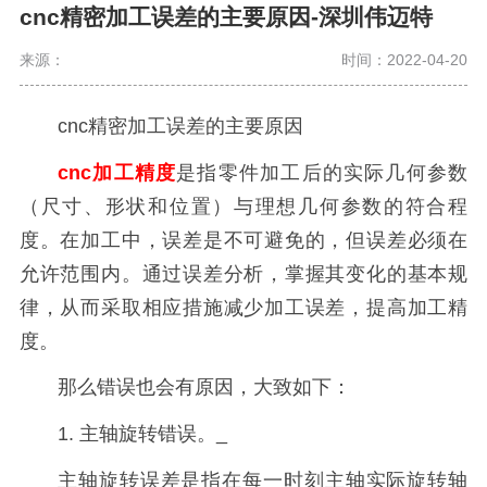
cnc精密加工误差的主要原因-深圳伟迈特
来源：
时间：2022-04-20
cnc精密加工误差的主要原因
cnc加工精度
是指零件加工后的实际几何参数
（尺寸、形状和位置）与理想几何参数的符合程
度。在加工中，误差是不可避免的，但误差必须在
允许范围内。通过误差分析，掌握其变化的基本规
律，从而采取相应措施减少加工误差，提高加工精
度。
那么错误也会有原因，大致如下：
1. 主轴旋转错误。_
主轴旋转误差是指在每一时刻主轴实际旋转轴