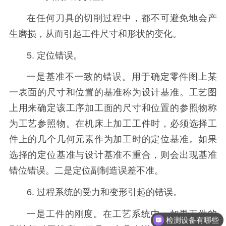
在任何刀具的切削过程中，都不可避免地会产
生磨损，从而引起工件尺寸和形状的变化。
5. 定位错误。
一是基准不一致的错误。用于确定零件图上某
一表面的尺寸和位置的基准称为设计基准。工艺图
上用来确定该工序加工面的尺寸和位置的参照物称
为工艺参照物。在机床上加工工件时，必须选择工
件上的几个几何元素作为加工时的定位基准。如果
选择的定位基准与设计基准不重合，则会出现基准
错位错误。二是定位副制造误差不准。
6. 过程系统的受力和变形引起的错误。
一是工件的刚度。在工艺系统中，如果工件的
检测设备有哪些