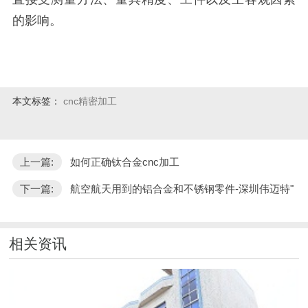
的影响。
cnc精密加工误差的主要原因-深圳伟迈特
本文标签：
cnc精密加工
上一篇:
如何正确钛合金cnc加工
下一篇:
航空航天用到的铝合金和不锈钢零件-深圳伟迈特"
相关资讯