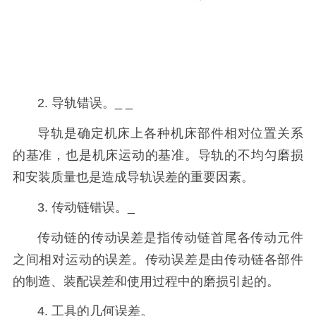
2. 导轨错误。_ _
导轨是确定机床上各种机床部件相对位置关系
的基准，也是机床运动的基准。导轨的不均匀磨损
和安装质量也是造成导轨误差的重要因素。
3. 传动链错误。_
传动链的传动误差是指传动链首尾各传动元件
之间相对运动的误差。传动误差是由传动链各部件
的制造、装配误差和使用过程中的磨损引起的。
4. 工具的几何误差。