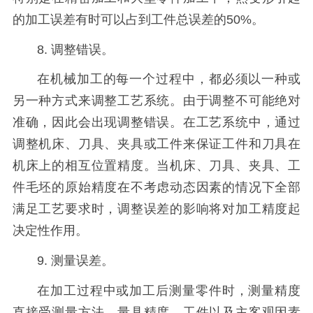
的加工误差有时可以占到工件总误差的50%。
8. 调整错误。
在机械加工的每一个过程中，都必须以一种或
另一种方式来调整工艺系统。由于调整不可能绝对
准确，因此会出现调整错误。在工艺系统中，通过
调整机床、刀具、夹具或工件来保证工件和刀具在
机床上的相互位置精度。当机床、刀具、夹具、工
件毛坯的原始精度在不考虑动态因素的情况下全部
满足工艺要求时，调整误差的影响将对加工精度起
决定性作用。
9. 测量误差。
在加工过程中或加工后测量零件时，测量精度
直接受测量方法、量具精度、工件以及主客观因素