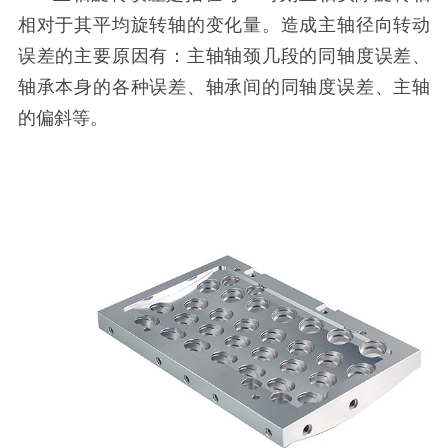
相对于其平均旋转轴的变化量。造成主轴径向转动
误差的主要原因有：主轴轴颈几段的同轴度误差、
轴承本身的各种误差、轴承间的同轴度误差、主轴
的偏斜等。