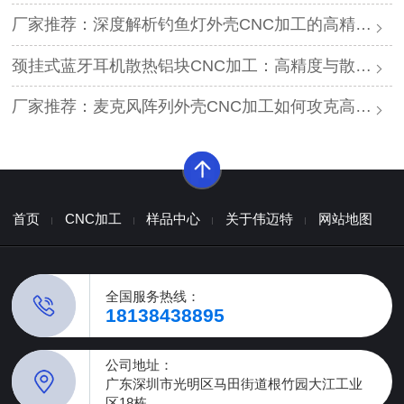
厂家推荐：深度解析钓鱼灯外壳CNC加工的高精度工艺与耐腐蚀方案
颈挂式蓝牙耳机散热铝块CNC加工：高精度与散热效能的平衡方案
厂家推荐：麦克风阵列外壳CNC加工如何攻克高精度与声学一致性难题？
首页
CNC加工
样品中心
关于伟迈特
网站地图
全国服务热线：
18138438895
公司地址：
广东深圳市光明区马田街道根竹园大江工业
区18栋