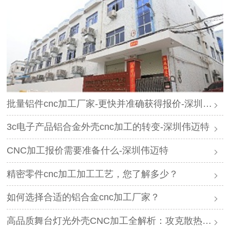
批量铝件cnc加工厂家-更快并准确获得报价-深圳伟迈特
3c电子产品铝合金外壳cnc加工的转变-深圳伟迈特
CNC加工报价需要准备什么-深圳伟迈特
精密零件cnc加工加工工艺，您了解多少？
如何选择合适的铝合金cnc加工厂家？
高品质舞台灯光外壳CNC加工全解析：攻克散热与精度难题的厂家推荐