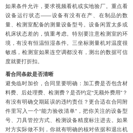
如果条件允许，要求视频看机或实地验厂。重点看
设备运行状态——设备有没有在产、在制品的数
量、检测室配备的测量设备型号。设备闲置太多或
机床状态差的，慎重考虑。特别要注意检测室的环
境，有没有恒温恒湿条件。三坐标测量机对温度很
敏感，检测室如果连空调都没有，测出的数据可信
度就要打折扣。
看合同条款是否清晰
避免临时加价，合同里要明确：加工费是否包含材
料费、后处理费、检测费？是否约定“无额外费用”？
有没有明确交期延误的违约责任？更合适在合同附
件里写入一个“能力验收清单”，把你关注的设备型
号、刀具管控方式、检测设备精度标注进去。如果
对方实际做不到，你就有明确的核对依据和退出机