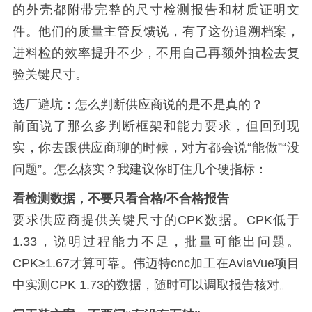
的外壳都附带完整的尺寸检测报告和材质证明文
件。他们的质量主管反馈说，有了这份追溯档案，
进料检的效率提升不少，不用自己再额外抽检去复
验关键尺寸。
选厂避坑：怎么判断供应商说的是不是真的？
前面说了那么多判断框架和能力要求，但回到现
实，你去跟供应商聊的时候，对方都会说“能做”“没
问题”。怎么核实？我建议你盯住几个硬指标：
看检测数据，不要只看合格/不合格报告
要求供应商提供关键尺寸的CPK数据。CPK低于
1.33，说明过程能力不足，批量可能出问题。
CPK≥1.67才算可靠。伟迈特cnc加工在AviaVue项目
中实测CPK 1.73的数据，随时可以调取报告核对。