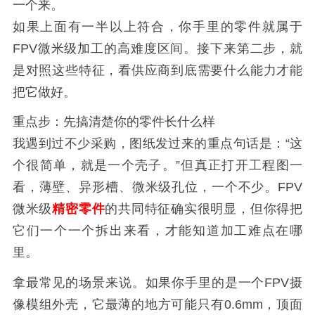
一个来。
如果上面有一半以上符合，你手里的零件就属于
FPV微米级加工的高难度区间。接下来第二步，就
是对照这些特征，看供应商到底需要什么能力才能
把它做好。
重点步：先搞清楚你的零件长什么样
我遇到过不少采购，图纸发过来的重点句话是：“这
个很简单，就是一个壳子。”但真正打开工程图一
看，薄壁、异形槽、微米级孔位，一个不少。FPV
微米级
精密零件
的共同特征确实很明显，但你得把
它们一个一个拆出来看，才能知道加工难点在哪
里。
拿最常见的场景来说。如果你手里的是一个FPV摄
像模组外壳，它最薄的地方可能只有0.6mm，顶面