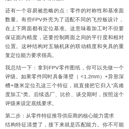
还有一个容易被忽略的点：零件的对称性和基准面
数量。有些FPV外壳为了适配不同的飞控板设计，
在上下两面都有定位基准。这意味着加工时不但要
保证面内精度，还要控制两面之间的平行度和相对
位置。这种结构对五轴机床的联动精度和夹具的重
复定位能力要求很高。
我总结一下：拿到FPV零件图纸，你可以先做一个
评级。如果零件同时具备薄壁（ <1.2mm）+异形深
槽+微米定位孔这三个特征，就直接把它归入“高难
度加工”类。后续选厂、比价、谈交期时，按照这个
评级来设定底线要求。
第二步：从零件特征推导供应商的核心能力需求
结构特征清楚了，接下来就是匹配能力。你不可能