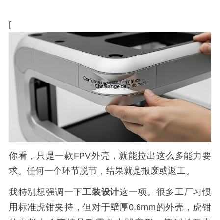
[
你看，只是一款FPV外壳，就能拉出这么多能力要
求。任何一个环节脱节，结果就是报废或返工。
我特别想强调一下
工装设计
这一项。很多工厂习惯
用标准虎钳夹持，但对于壁厚0.6mm的外壳，虎钳