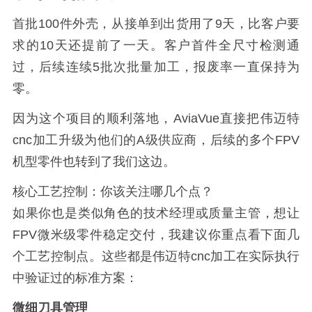
首批100件外壳，从接单到出货用了9天，比客户要
求的10天还提前了一天。客户首件全尺寸检测通
过，后续连续5批次批量加工，报废率一直保持为
零。
因为这个项目的顺利落地，AviaVue直接把伟迈特
cnc加工升级为他们的A级供应商，后续的多个FPV
机型零件也转到了我们这边。
核心工艺控制：你该关注哪几个点？
如果你也是类似角色的技术经理或质量主管，想让
FPV微米级零件稳定交付，我建议你重点看下面几
个工艺控制点。这些都是伟迈特cnc加工在实际执行
中验证过的标准方案：
微细刀具管理