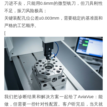
刀进不去，只能用0.6mm的微型铣刀，但刀具刚性
不足，振刀风险极高；
关键装配孔位公差±0.003mm，需要稳定的基准面和
严格的工艺顺序。
[
我们把诊断结果和解决方案一起给了AviaVue：能
做，但需要一些针对性配置。客户听完后，当天就