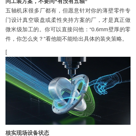
问工装方案，不要问“有没有五轴”
五轴机床很多厂都有，但愿意针对你的薄壁零件专
门设计真空吸盘或柔性夹持方案的厂，才是真正做
微米级加工的。你可以直接问他：“0.6mm壁厚的零
件，你怎么夹？”看他能不能给出具体的装夹策略。
[
核实现场设备状态