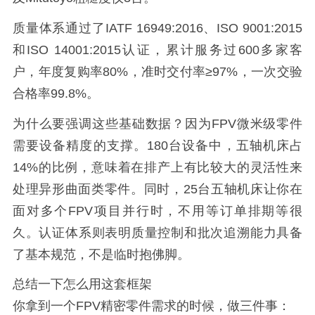
质量体系通过了IATF 16949:2016、ISO 9001:2015
和ISO 14001:2015认证，累计服务过600多家客
户，年度复购率80%，准时交付率≥97%，一次交验
合格率99.8%。
为什么要强调这些基础数据？因为FPV微米级零件
需要设备精度的支撑。180台设备中，五轴机床占
14%的比例，意味着在排产上有比较大的灵活性来
处理异形曲面类零件。同时，25台五轴机床让你在
面对多个FPV项目并行时，不用等订单排期等很
久。认证体系则表明质量控制和批次追溯能力具备
了基本规范，不是临时抱佛脚。
总结一下怎么用这套框架
你拿到一个FPV精密零件需求的时候，做三件事：