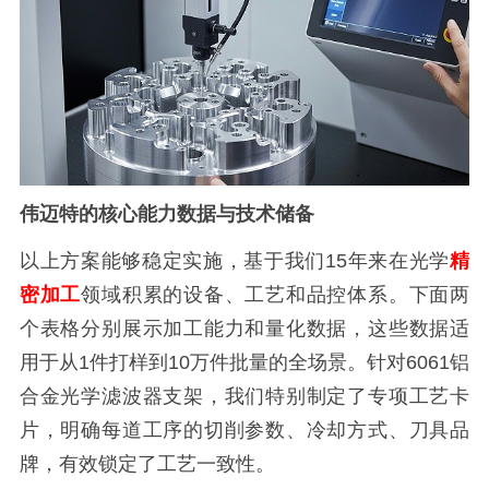
伟迈特的核心能力数据与技术储备
以上方案能够稳定实施，基于我们15年来在光学
精
密加工
领域积累的设备、工艺和品控体系。下面两
个表格分别展示加工能力和量化数据，这些数据适
用于从1件打样到10万件批量的全场景。针对6061铝
合金光学滤波器支架，我们特别制定了专项工艺卡
片，明确每道工序的切削参数、冷却方式、刀具品
牌，有效锁定了工艺一致性。