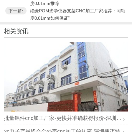
度0.01mm推荐
下一篇:
绝缘POM光学仪器支架CNC加工厂家推荐：同轴
度0.01mm如何保证"
相关资讯
批量铝件cnc加工厂家-更快并准确获得报价-深圳伟迈特
3c电子产品铝合金外壳cnc加工的转变-深圳伟迈特