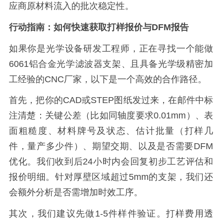
应商原材料流入的批次稳定性。
行动指南：如何快速获取打样报价与DFM报告
如果你是光学设备研发工程师，正在寻找一个能做
6061铝合金光学滤波器支架、且具备光学级精密加
工经验的CNC厂家，以下是一个高效的合作路径。
首先，把你的CAD或STEP图纸发过来，在邮件中标
注清楚：关键公差（比如同轴度要求0.01mm）、表
面粗糙度、材料牌号及状态、估计批量（打样几
件，量产多少件）、期望交期、以及是否需要DFM
优化。我们收到后24小时内会回复初步工艺评估和
报价明细。针对厚壁区域超过5mm的支架，我们还
会额外分析是否需增加时效工序。
其次，我们建议先做1-5件样件验证。打样费用透