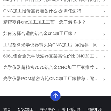
CNC加工报价需要准备什么-深圳伟迈特
精密零件cnc加工加工工艺，您了解多少？
如何选择合适的铝合金cnc加工厂家？
工程塑料光学仪器镜头筒CNC加工厂家推荐：同轴度0.01mm实测工艺
6061铝合金光学滤波器支架高性价比CNC加工厂家怎么选？同轴度0.01mm推荐
光学仪器超精密7075铝合金CNC加工厂家推荐，同轴度0.01mm
光学仪器POM精密齿轮CNC加工厂家推荐：避开3个品控陷阱的方法
首页
CNC加工
样品中心
关于伟迈特
网站地图