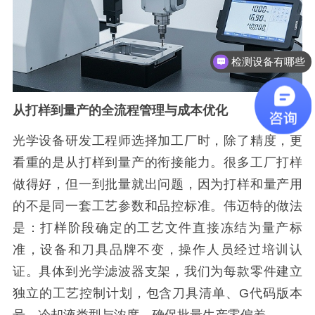
检测设备有哪些
有品质团队吗？
从打样到量产的全流程管理与成本优化
光学设备研发工程师选择加工厂时，除了精度，更
看重的是从打样到量产的衔接能力。很多工厂打样
做得好，但一到批量就出问题，因为打样和量产用
的不是同一套工艺参数和品控标准。伟迈特的做法
是：打样阶段确定的工艺文件直接冻结为量产标
准，设备和刀具品牌不变，操作人员经过培训认
证。具体到光学滤波器支架，我们为每款零件建立
独立的工艺控制计划，包含刀具清单、G代码版本