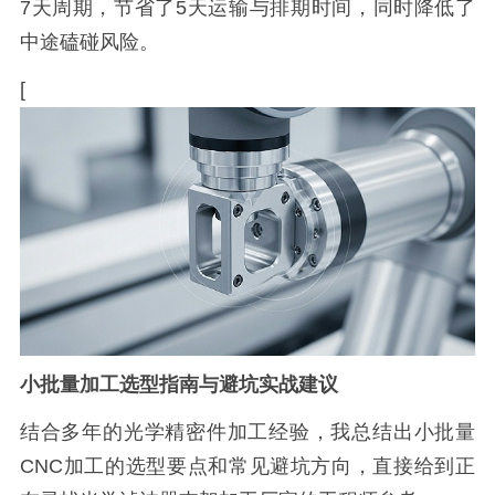
7天周期，节省了5天运输与排期时间，同时降低了
中途磕碰风险。
[
小批量加工选型指南与避坑实战建议
结合多年的光学精密件加工经验，我总结出小批量
CNC加工的选型要点和常见避坑方向，直接给到正