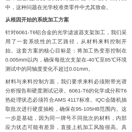
中，这种问题在光学校准类零件中尤其致命。
从根因开始的系统加工方案
针对6061-T6铝合金的光学滤波器支架加工，我们采
用了一套系统性的工艺路径，从材料来料控制开
始。这套方案的核心目标是：将加工热变形控制在
0.005mm以内，确保每批次支架在-40℃至85℃环境
测试中的同轴度变化不超过0.01mm。
材料与来料控制方面，我们要求来料必须附带光谱
分析报告和硬度测试记录。6061-T6的化学成分和T6
热处理状态必须符合AMS 4117标准。IQC会随机抽
取批次进行硬度抽检，确保在95-105HB范围内。这
一步是基础，因为同一牌号不同批次的材料，内部
应力状态可能有差异，直接上机加工风险很高。具