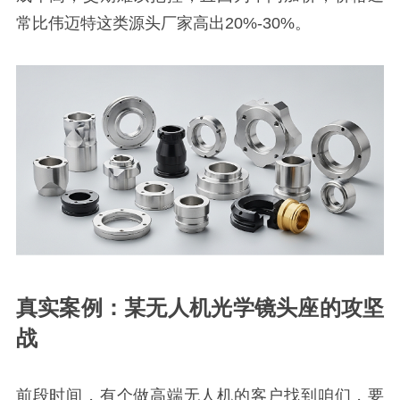
常比伟迈特这类源头厂家高出20%-30%。
真实案例：某无人机光学镜头座的攻坚
战
前段时间，有个做高端无人机的客户找到咱们，要