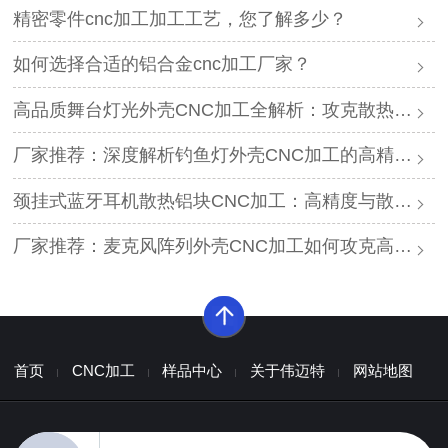
精密零件cnc加工加工工艺，您了解多少？
如何选择合适的铝合金cnc加工厂家？
高品质舞台灯光外壳CNC加工全解析：攻克散热与精度难题的厂家推荐
厂家推荐：深度解析钓鱼灯外壳CNC加工的高精度工艺与耐腐蚀方案
颈挂式蓝牙耳机散热铝块CNC加工：高精度与散热效能的平衡方案
厂家推荐：麦克风阵列外壳CNC加工如何攻克高精度与声学一致性难题？
首页
CNC加工
样品中心
关于伟迈特
网站地图