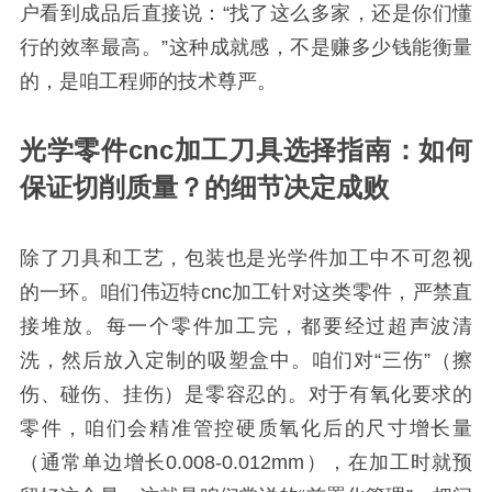
户看到成品后直接说：“找了这么多家，还是你们懂
行的效率最高。”这种成就感，不是赚多少钱能衡量
的，是咱工程师的技术尊严。
光学零件cnc加工刀具选择指南：如何
保证切削质量？的细节决定成败
除了刀具和工艺，包装也是光学件加工中不可忽视
的一环。咱们伟迈特cnc加工针对这类零件，严禁直
接堆放。每一个零件加工完，都要经过超声波清
洗，然后放入定制的吸塑盒中。咱们对“三伤”（擦
伤、碰伤、挂伤）是零容忍的。对于有氧化要求的
零件，咱们会精准管控硬质氧化后的尺寸增长量
（通常单边增长0.008-0.012mm），在加工时就预