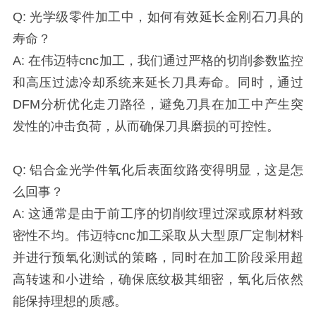
Q: 光学级零件加工中，如何有效延长金刚石刀具的
寿命？
A: 在伟迈特cnc加工，我们通过严格的切削参数监控
和高压过滤冷却系统来延长刀具寿命。同时，通过
DFM分析优化走刀路径，避免刀具在加工中产生突
发性的冲击负荷，从而确保刀具磨损的可控性。
Q: 铝合金光学件氧化后表面纹路变得明显，这是怎
么回事？
A: 这通常是由于前工序的切削纹理过深或原材料致
密性不均。伟迈特cnc加工采取从大型原厂定制材料
并进行预氧化测试的策略，同时在加工阶段采用超
高转速和小进给，确保底纹极其细密，氧化后依然
能保持理想的质感。