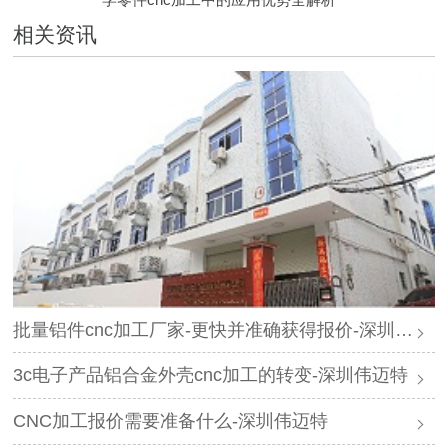
相关资讯
批量铝件cnc加工厂家-更快并准确获得报价-深圳伟迈特
3c电子产品铝合金外壳cnc加工的转变-深圳伟迈特
CNC加工报价需要准备什么-深圳伟迈特