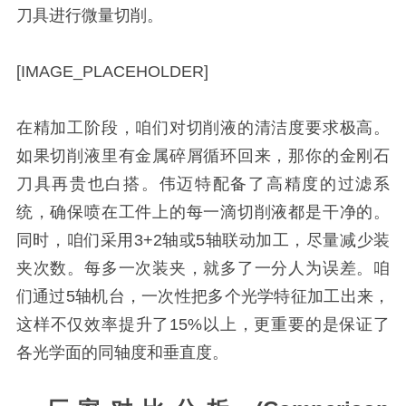
刀具进行微量切削。
[IMAGE_PLACEHOLDER]
在精加工阶段，咱们对切削液的清洁度要求极高。
如果切削液里有金属碎屑循环回来，那你的金刚石
刀具再贵也白搭。伟迈特配备了高精度的过滤系
统，确保喷在工件上的每一滴切削液都是干净的。
同时，咱们采用3+2轴或5轴联动加工，尽量减少装
夹次数。每多一次装夹，就多了一分人为误差。咱
们通过5轴机台，一次性把多个光学特征加工出来，
这样不仅效率提升了15%以上，更重要的是保证了
各光学面的同轴度和垂直度。