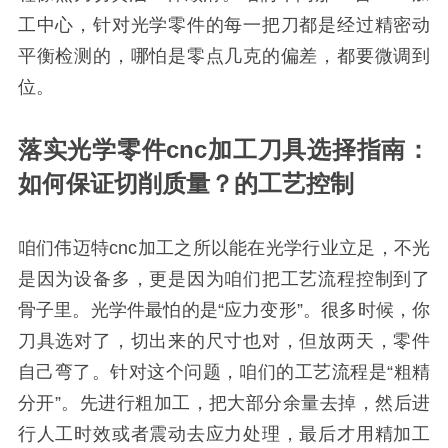
工中心，针对光学零件的每一把刀都是经过精密动
平衡检测的，哪怕是零点几克的偏差，都要微调到
位。
落实光学零件cnc加工刀具选择指南：
如何保证切削质量？的工艺控制
咱们伟迈特cnc加工之所以能在光学行业立足，不光
是因为设备多，更是因为咱们把工艺流程控制到了
骨子里。光学件最怕的是“应力变形”。很多时候，你
刀具选对了，切出来的尺寸也对，但放两天，零件
自己弯了。针对这个问题，咱们的工艺流程是“粗精
分开”。先进行粗加工，把大部分余量去掉，然后进
行人工时效或者震动去应力处理，最后才用精加工