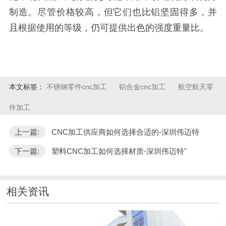
制造。尽管价格较高，但它们也比铝坚固得多，并
且根据使用的等级，仍可提供出色的强度重量比。
本文标签：
不锈钢零件cnc加工
铝合金cnc加工
航空航天零
件加工
上一篇:
CNC加工供应商如何选择合适的-深圳伟迈特
下一篇:
塑料CNC加工如何选择材质-深圳伟迈特"
相关资讯