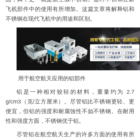
飞机部件中的使用有所增加。这篇文章将解释铝和
不锈钢在现代飞机中的用途和区别。
用于航空航天应用的铝部件
铝是一种相对较轻的材料，重量约为 2.7
g/cm3（克/立方厘米）。尽管铝比不锈钢更轻、更
便宜，但铝的强度和耐腐蚀性不如不锈钢。在耐用
性和强度方面，不锈钢优于铝。
尽管铝在航空航天生产的许多方面的使用有所