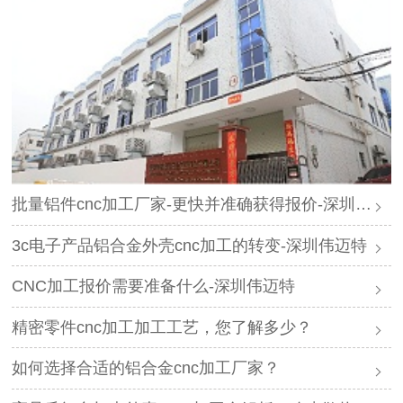
批量铝件cnc加工厂家-更快并准确获得报价-深圳伟迈特
3c电子产品铝合金外壳cnc加工的转变-深圳伟迈特
CNC加工报价需要准备什么-深圳伟迈特
精密零件cnc加工加工工艺，您了解多少？
如何选择合适的铝合金cnc加工厂家？