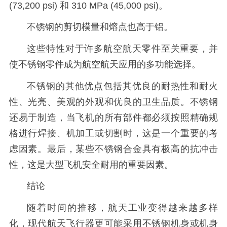
(73,200 psi) 和 310 MPa (45,000 psi)。
不锈钢的剪切模量和熔点也高于铝。
这些特性对于许多航空航天零件至关重要，并
使不锈钢零件成为航空航天应用的多功能选择。
不锈钢的其他优点包括其优良的耐热性和耐火
性、光亮、美观的外观和优良的卫生品质。不锈钢
还易于制造，当飞机的所有部件都必须按照精确规
格进行焊接、机加工或切割时，这是一个重要的考
虑因素。最后，某些不锈钢合金具有极高的抗冲击
性，这是大型飞机安全耐用的重要因素。
结论
随着时间的推移，航天工业变得越来越多样
化，现代航天飞行器更可能采用不锈钢机身或机身