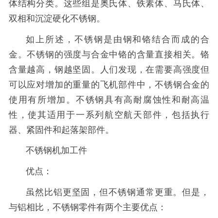
体结构分类。这些组是奥氏体、铁素体、马氏体、
双相和沉淀硬化不锈钢。
如上所述，不锈钢是由钢和铬结合而成的合
金。不锈钢的强度与合金中铬的含量直接相关。铬
含量越高，钢越坚固。人们发现，在需要高强度但
可以应对增加的重量的飞机部件中，不锈钢合金的
使用有所增加。不锈钢具有高耐腐蚀性和耐高温
性，使其适用于一系列航空航天部件，包括执行
器、紧固件和起落架部件。
不锈钢机加工件
优点：
虽然比铝更坚固，但不锈钢通常更重。但是，
与铝相比，不锈钢零件有两个主要优点：