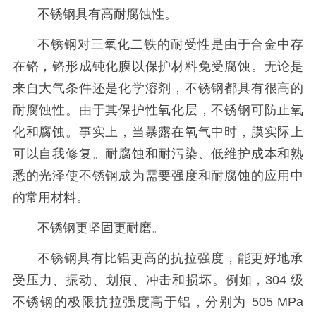
不锈钢具有高耐腐蚀性。
不锈钢对三氧化二铁的耐受性是由于合金中存
在铬，铬形成钝化膜以保护材料免受腐蚀。无论是
来自大气条件还是化学溶剂，不锈钢都具有很高的
耐腐蚀性。由于其保护性氧化层，不锈钢可防止氧
化和腐蚀。事实上，当暴露在氧气中时，膜实际上
可以自我修复。耐腐蚀和耐污染、低维护成本和熟
悉的光泽使不锈钢成为需要强度和耐腐蚀的应用中
的常用材料。
不锈钢更坚固更耐磨。
不锈钢具有比铝更高的抗拉强度，能更好地承
受压力、振动、划痕、冲击和损坏。例如，304 级
不锈钢的极限抗拉强度高于铝，分别为 505 MPa