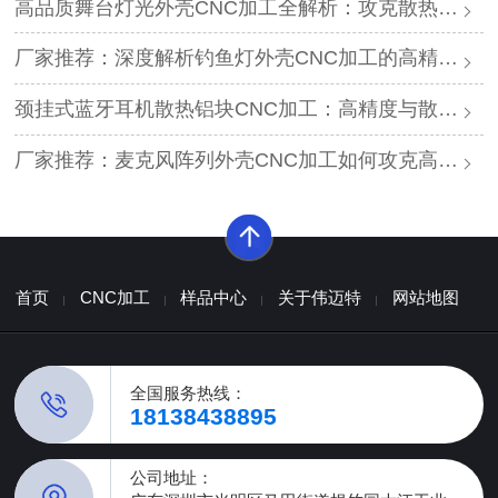
高品质舞台灯光外壳CNC加工全解析：攻克散热与精度难题的厂家推荐
厂家推荐：深度解析钓鱼灯外壳CNC加工的高精度工艺与耐腐蚀方案
颈挂式蓝牙耳机散热铝块CNC加工：高精度与散热效能的平衡方案
厂家推荐：麦克风阵列外壳CNC加工如何攻克高精度与声学一致性难题？
首页
CNC加工
样品中心
关于伟迈特
网站地图
全国服务热线：
18138438895
公司地址：