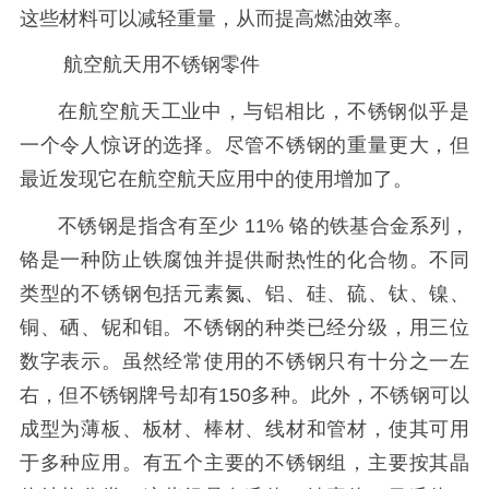
这些材料可以减轻重量，从而提高燃油效率。
航空航天用不锈钢零件
在航空航天工业中，与铝相比，不锈钢似乎是
一个令人惊讶的选择。尽管不锈钢的重量更大，但
最近发现它在航空航天应用中的使用增加了。
不锈钢是指含有至少 11% 铬的铁基合金系列，
铬是一种防止铁腐蚀并提供耐热性的化合物。不同
类型的不锈钢包括元素氮、铝、硅、硫、钛、镍、
铜、硒、铌和钼。不锈钢的种类已经分级，用三位
数字表示。虽然经常使用的不锈钢只有十分之一左
右，但不锈钢牌号却有150多种。此外，不锈钢可以
成型为薄板、板材、棒材、线材和管材，使其可用
于多种应用。有五个主要的不锈钢组，主要按其晶