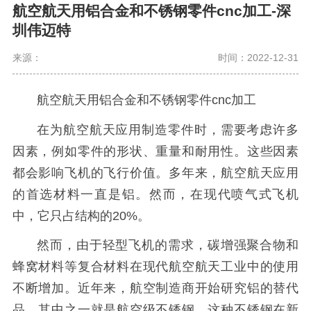
航空航天用铝合金和不锈钢零件cnc加工-深
圳伟迈特
来源：
时间：2022-12-31
航空航天用铝合金和不锈钢零件cnc加工
在为航空航天应用制造零件时，需要考虑许多
因素，例如零件的形状、重量和耐用性。这些因素
都会影响飞机的飞行价值。多年来，航空航天应用
的首选材料一直是铝。然而，在现代喷气式飞机
中，它只占结构的20%。
然而，由于轻型飞机的需求，碳增强聚合物和
蜂窝材料等复合材料在现代航空航天工业中的使用
不断增加。近年来，航空制造商开始研究铝的替代
品，其中之一就是航空级不锈钢。这种不锈钢在新