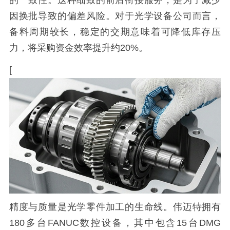
的一致性。这种细致的前后衔接服务，是为了减少
因换批导致的偏差风险。对于光学设备公司而言，
备料周期较长，稳定的交期意味着可降低库存压
力，将采购资金效率提升约20%。
[
精度与质量是光学零件加工的生命线。伟迈特拥有
180多台FANUC数控设备，其中包含15台DMG