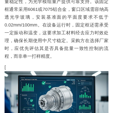
量稳定性，为光学模组量产提供可靠支持。该固定
框通常采用6061或7075铝合金，窗口区域需容纳高
透光学玻璃，安装基准面的平面度要求不低于
0.02mm/100mm。在设备运行时，固定框还需承受
一定振动和温变，这要求加工材料经去应力时效处
理，确保长期使用中尺寸稳定。采购方在选择厂家
时，应优先评估其是否具备批量一致性控制的流
程，而非单一打样精度。
[