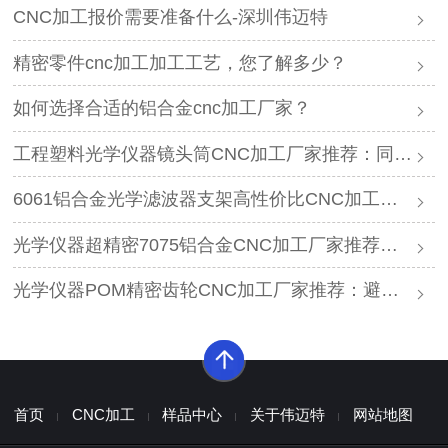
CNC加工报价需要准备什么-深圳伟迈特
精密零件cnc加工加工工艺，您了解多少？
如何选择合适的铝合金cnc加工厂家？
工程塑料光学仪器镜头筒CNC加工厂家推荐：同轴度0.01mm实测工艺
6061铝合金光学滤波器支架高性价比CNC加工厂家怎么选？同轴度0.01mm推荐
光学仪器超精密7075铝合金CNC加工厂家推荐，同轴度0.01mm
光学仪器POM精密齿轮CNC加工厂家推荐：避开3个品控陷阱的方法
首页
CNC加工
样品中心
关于伟迈特
网站地图