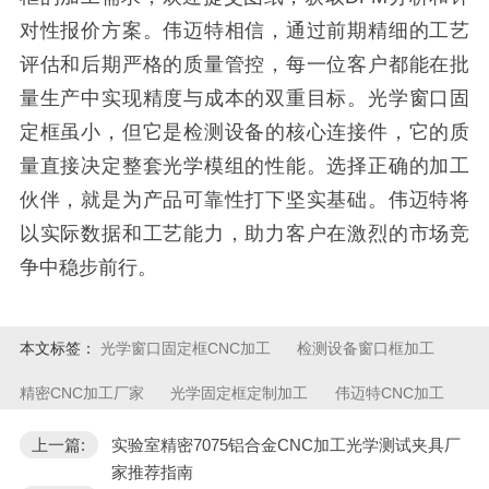
对性报价方案。伟迈特相信，通过前期精细的工艺
评估和后期严格的质量管控，每一位客户都能在批
量生产中实现精度与成本的双重目标。光学窗口固
定框虽小，但它是检测设备的核心连接件，它的质
量直接决定整套光学模组的性能。选择正确的加工
伙伴，就是为产品可靠性打下坚实基础。伟迈特将
以实际数据和工艺能力，助力客户在激烈的市场竞
争中稳步前行。
本文标签：
光学窗口固定框CNC加工
检测设备窗口框加工
精密CNC加工厂家
光学固定框定制加工
伟迈特CNC加工
上一篇:
实验室精密7075铝合金CNC加工光学测试夹具厂
家推荐指南