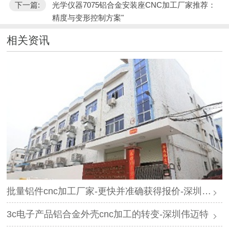
下一篇:
光学仪器7075铝合金安装座CNC加工厂家推荐：
精度与变形控制方案"
相关资讯
批量铝件cnc加工厂家-更快并准确获得报价-深圳伟迈特
3c电子产品铝合金外壳cnc加工的转变-深圳伟迈特