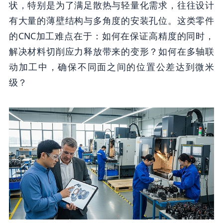
状，特别是为了满足散热与轻量化需求，往往设计
有大量的薄壁结构与多角度的安装孔位。这类零件
的CNC加工难点在于：如何在保证高精度的同时，
解决材料切削应力释放带来的变形？如何在多轴联
动加工中，确保不同面之间的位置公差达到微米
级？