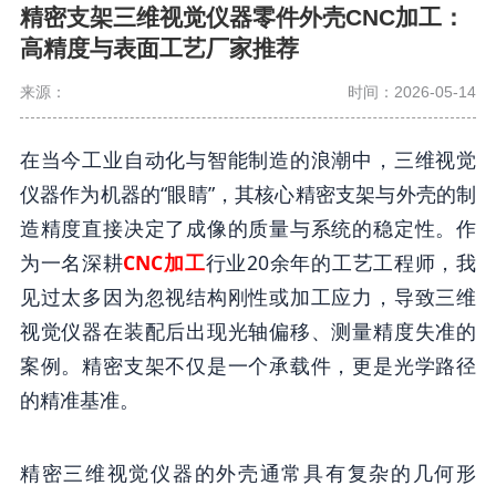
精密支架三维视觉仪器零件外壳CNC加工：
高精度与表面工艺厂家推荐
来源：
时间：2026-05-14
在当今工业自动化与智能制造的浪潮中，三维视觉
仪器作为机器的“眼睛”，其核心精密支架与外壳的制
造精度直接决定了成像的质量与系统的稳定性。作
为一名深耕
CNC加工
行业20余年的工艺工程师，我
见过太多因为忽视结构刚性或加工应力，导致三维
视觉仪器在装配后出现光轴偏移、测量精度失准的
案例。精密支架不仅是一个承载件，更是光学路径
的精准基准。
精密三维视觉仪器的外壳通常具有复杂的几何形