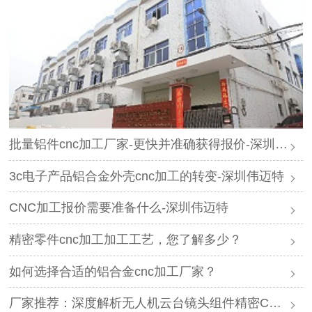
批量铝件cnc加工厂家-更快并准确获得报价-深圳伟迈特
3c电子产品铝合金外壳cnc加工的转变-深圳伟迈特
CNC加工报价需要准备什么-深圳伟迈特
精密零件cnc加工加工工艺，您了解多少？
如何选择合适的铝合金cnc加工厂家？
厂家推荐：深度解析无人机云台镜头组件精密CNC加工的技术难点与全链条解决方案