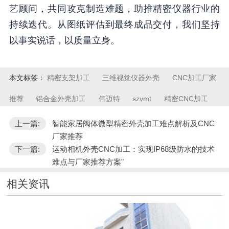
艺顾问，共同攻克制造难题，助推精密仪器行业的
持续迭代。从图纸评估到最终成品交付，我们坚持
以事实说话，以质量立身。
本文标签：
精密支架加工
三维视觉仪器外壳
CNC加工厂家
推荐
铝合金外壳加工
伟迈特
szvmt
精密CNC加工
上一篇:
智能家居阀体微型精密外壳加工难点解析及CNC
厂家推荐
下一篇:
运动相机外壳CNC加工：实现IP68级防水的技术
难点与厂家推荐方案"
相关资讯