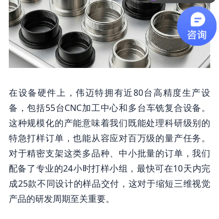
在设备硬件上，伟迈特拥有近80台高精度生产设
备，包括55台CNC加工中心和多台车铣复合设备。
这种规模化的产能意味着我们既能处理科研级别的
特急打样订单，也能从容应对百万级的量产任务。
对于精密支架这类多品种、中小批量的订单，我们
配备了专业的24小时打样小组，最快可在10天内完
成25款不同设计的样品交付，这对于缩短三维视觉
产品的研发周期至关重要。