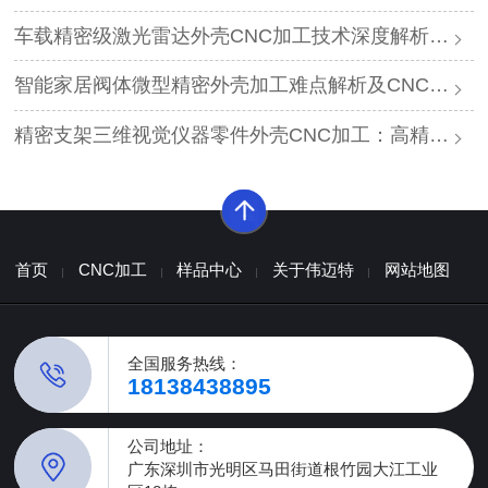
车载精密级激光雷达外壳CNC加工技术深度解析：工艺难点与厂家推荐方案
智能家居阀体微型精密外壳加工难点解析及CNC厂家推荐
精密支架三维视觉仪器零件外壳CNC加工：高精度与表面工艺厂家推荐
首页
CNC加工
样品中心
关于伟迈特
网站地图
全国服务热线：
18138438895
公司地址：
广东深圳市光明区马田街道根竹园大江工业