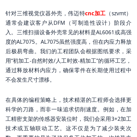
针对三维视觉仪器外壳，伟迈特
cnc加工
（szvmt）
通常会建议客户从DFM（可制造性设计）阶段介
入。三维扫描设备外壳常见的材料是AL6061或高强
度的AL7075。AL7075虽然强度高，但在内应力释放
后极易弯曲。我们的工程团队会根据图纸要求，采
用“初加工-自然时效/人工时效-精加工”的循环工艺，
通过释放材料内应力，确保零件在长期使用过程中
不会发生尺寸漂移。
在具体的编程策略上，技术精湛的工程师会选择更
科学的刀路，而非一味追求切削速度。例如，在加
工精密支架的传感器安装位时，我们会采用3+2加工
技术或五轴联动工艺。这不仅是为了减少装夹次