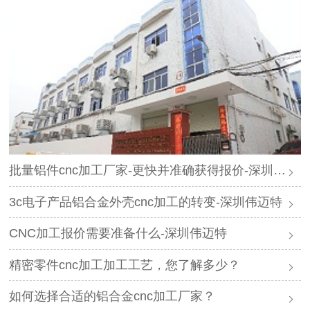
批量铝件cnc加工厂家-更快并准确获得报价-深圳伟迈特
3c电子产品铝合金外壳cnc加工的转变-深圳伟迈特
CNC加工报价需要准备什么-深圳伟迈特
精密零件cnc加工加工工艺，您了解多少？
如何选择合适的铝合金cnc加工厂家？