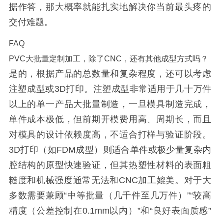
据作答，那大概率就能扎实地解决你当前最头疼的
交付难题。
FAQ
PVC大批量定制加工，除了CNC，还有其他成型方式吗？
是的，根据产品的总数量和复杂程度，还可以考虑
注塑成型或3D打印。注塑成型非常适用于几十万件
以上的单一产品大批量制造，一旦模具制造完成，
单件成本极低，但前期开模费用高、周期长，而且
对模具的设计依赖度高，不适合打样与验证阶段。
3D打印（如FDM成型）则适合单件或极少量复杂内
腔结构的原型快速验证，但其热塑性材料的表面粗
糙度和机械强度通常无法和CNC加工媲美。对于大
多数需要兼顾“中等批量（几千件至几万件）”“较高
精度（公差控制在0.1mm以内）”和“良好表面质感”