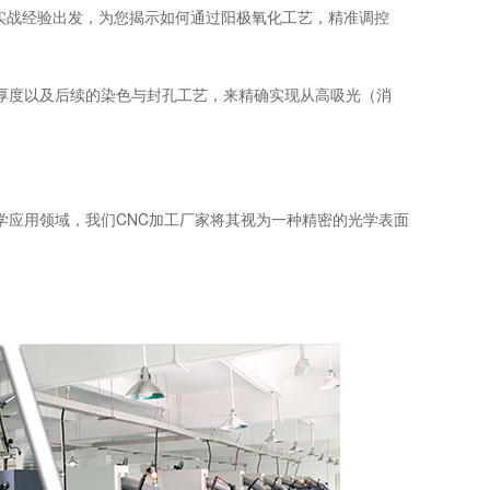
实战经验出发，为您揭示如何通过阳极氧化工艺，精准调控
厚度以及后续的染色与封孔工艺，来精确实现从高吸光（消
学应用领域，我们CNC加工厂家将其视为一种精密的光学表面