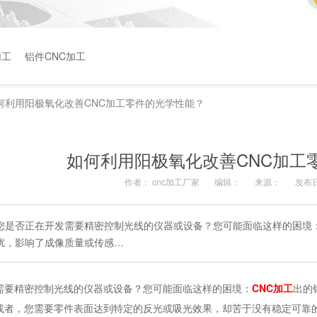
加工
铝件CNC加工
何利用阳极氧化改善CNC加工零件的光学性能？
如何利用阳极氧化改善CNC加工
作者：
cnc加工厂家
编辑：
来源：
发布日
您是否正在开发需要精密控制光线的仪器或设备？您可能面临这样的困境
扰，影响了成像质量或传感…
需要精密控制光线的仪器或设备？您可能面临这样的困境：
CNC加工
出的
或者，您需要零件表面达到特定的反光或吸光效果，却苦于没有稳定可靠