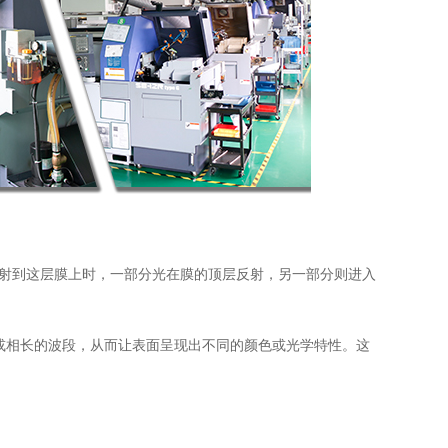
照射到这层膜上时，一部分光在膜的顶层反射，另一部分则进入
或相长的波段，从而让表面呈现出不同的颜色或光学特性。这