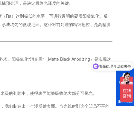
机械预处理，是决定最终光泽度的关键。
（Ra）达到极低的水平，再进行透明的硬质阳极氧化。反
，形成均匀的微观毛面。这种对前处理的精细把控，是高精度
“消光黑”（Matte Black Anodizing）是实现这
你们有哪些设备？
QQ咨询
纳米级的孔隙中，使得表面能够吸收绝大部分可见光。
服务热线
段，我们制造出一个漫反射表面。当光线射到这个凹凸不平的