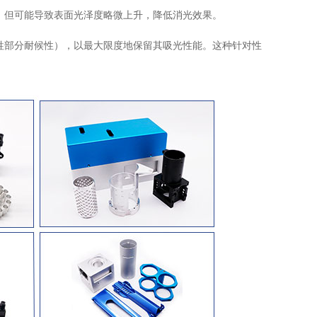
，但可能导致表面光泽度略微上升，降低消光效果。
牲部分耐候性），以最大限度地保留其吸光性能。这种针对性