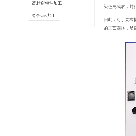
高精密铝件加工
染色完成后，封
铝件cnc加工
因此，对于要求
机器人齿轮箱精密CNC加工定制厂家
的工艺选择，是
机器人腰转部件高精CNC加工厂家