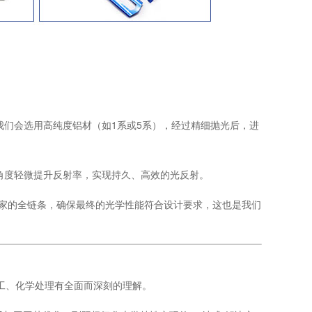
我们会选用高纯度铝材（如1系或5系），经过精细抛光后，进
角度轻微提升反射率，实现持久、高效的光反射。
厂家的全链条，确保最终的光学性能符合设计要求，这也是我们
工、化学处理有全面而深刻的理解。