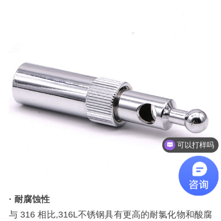
可以打样吗
· 耐腐蚀性
与 316 相比,316L不锈钢具有更高的耐氯化物和酸腐