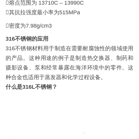
熔点范围为 13710C – 13990C
其抗拉强度最小率为515MPa
密度为7.98g/cm3
316
不锈钢
的应用
316不锈钢材料用于制造在需要耐腐蚀性的领域使用
的产品。这种用途的例子是制造热交换器、制药和
摄影设备、泵和经常暴露在海洋环境中的零件。这
种合金也适用于蒸发器和化学过程设备。
什么是316L不锈钢？