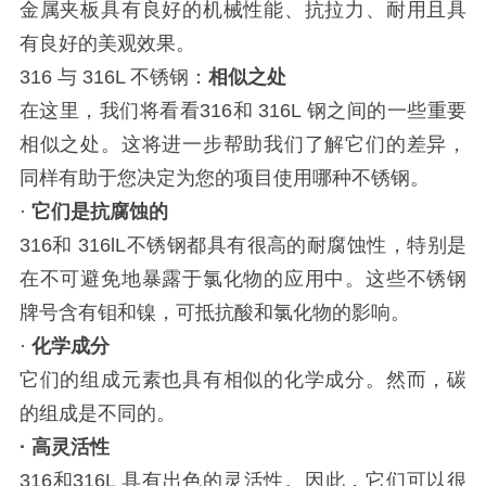
金属夹板具有良好的机械性能、抗拉力、耐用且具
有良好的美观效果。
316 与 316L 不锈钢：
相似之处
在这里，我们将看看316和 316L 钢之间的一些重要
相似之处。这将进一步帮助我们了解它们的差异，
同样有助于您决定为您的项目使用哪种不锈钢。
·
它们是抗腐蚀的
316和 316lL不锈钢都具有很高的耐腐蚀性，特别是
在不可避免地暴露于氯化物的应用中。这些不锈钢
牌号含有钼和镍，可抵抗酸和氯化物的影响。
·
化学成分
它们的组成元素也具有相似的化学成分。然而，碳
的组成是不同的。
· 高灵活性
316和316L 具有出色的灵活性。因此，它们可以很