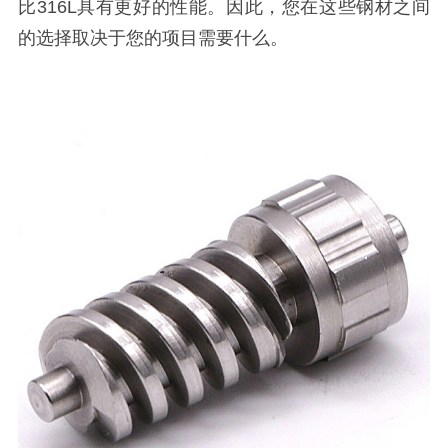
比316L具有更好的性能。因此，您在这些钢材之间
的选择取决于您的项目需要什么。