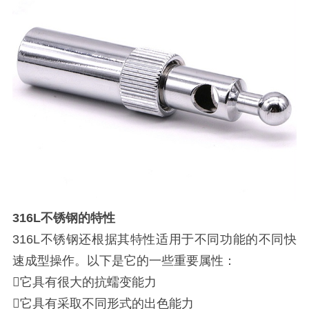
316L不锈钢的特性
316L不锈钢还根据其特性适用于不同功能的不同快
速成型操作。以下是它的一些重要属性：
它具有很大的抗蠕变能力
它具有采取不同形式的出色能力