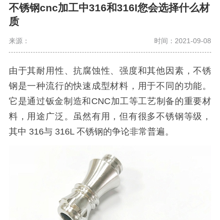
不锈钢cnc加工中316和316I您会选择什么材
质
来源：
时间：2021-09-08
由于其耐用性、抗腐蚀性、强度和其他因素，不锈
钢是一种流行的快速成型材料，用于不同的功能。
它是通过钣金制造和CNC加工等工艺制备的重要材
料，用途广泛。虽然有用，但有很多不锈钢等级，
其中 316与 316L 不锈钢的争论非常普遍。