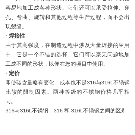
容易地加工成各种形状。它们还可以承受拉伸、穿
孔、弯曲、旋转和其他过程等生产过程，而不会出
现裂缝。
· 焊接性
由于其高强度，在制造过程中涉及大量焊接的应用
中，它是一个不错的选择。它们可以毫无问题地加
工成不同的形状，以便在您的项目中使用。
· 定价
即使碳含量略有变化，成本也不是316与316L不锈钢
比较的限制因素。两种等级的不锈钢价格几乎相
同。
316与316L不锈钢：316 和 316L不锈钢之间的区别