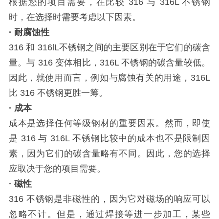
根据您的项目需要，在比较 316 与 316L 不锈钢
时，在选择时需要考虑以下因素。
· 耐腐蚀性
316 和 316lL不锈钢之间的主要区别在于它们的碳含
量。与 316 变体相比，316L 不锈钢的碳含量较低。
因此，就使用而言，例如与腐蚀有关的用途，316L
比 316 不锈钢更胜一筹。
· 成本
成本是选择任何等级钢材的重要因素。然而，即使
是 316 与 316L 不锈钢比较中的成本也不是限制因
素，因为它们的碳含量略有不同。因此，您的选择
应取决于您的项目需要。
· 磁性
316 不锈钢是非磁性的，因为它对磁场的响应可以
忽略不计。但是，通过焊接等进一步加工，某些