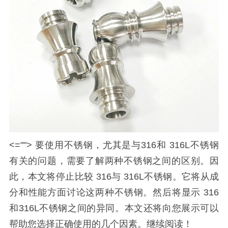
<=""> 要使用不锈钢，尤其是与316和 316L不锈钢
有关的问题，需要了解两种不锈钢之间的区别。因
此，本文将停止比较 316与 316L不锈钢。它将从成
分和性能方面讨论这两种不锈钢。然后将显示 316
和316L不锈钢之间的异同。本文还将向您展示可以
帮助您选择正确使用的几个因素。继续阅读！