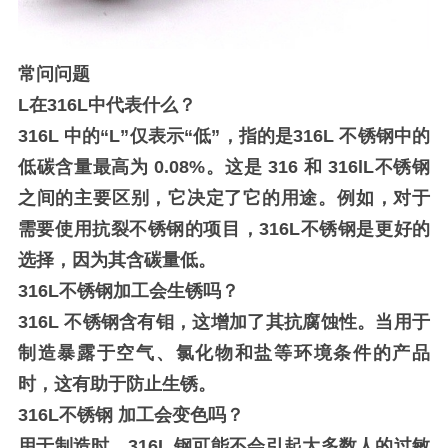
常问问题
L在316L中代表什么？
316L 中的“L”仅表示“低”，指的是316L 不锈钢中的
低碳含量最高为 0.08%。这是 316 和 316lL不锈钢
之间的主要区别，它决定了它的用途。例如，对于
需要使用抗裂不锈钢的项目，316L不锈钢是更好的
选择，因为其含碳量低。
316L不锈钢加工会生锈吗？
316L 不锈钢含有钼，这增加了其抗腐蚀性。当用于
制造暴露于空气、氯化物和盐等环境条件的产品
时，这有助于防止生锈。
316L不锈钢
加工
会变色吗？
用于制造时，316L 钢可能不会引起大多数人的过敏