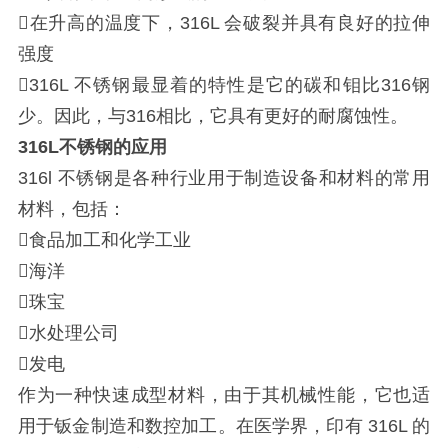
在升高的温度下，316L 会破裂并具有良好的拉伸
强度
316L 不锈钢最显着的特性是它的碳和钼比316钢
少。因此，与316相比，它具有更好的耐腐蚀性。
316L不锈钢的应用
316l 不锈钢是各种行业用于制造设备和材料的常用
材料，包括：
食品加工和化学工业
海洋
珠宝
水处理公司
发电
作为一种快速成型材料，由于其机械性能，它也适
用于钣金制造和数控加工。在医学界，印有 316L 的