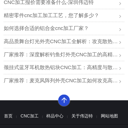
CNC加工报价需要准备什么-深圳伟迈特
精密零件cnc加工加工工艺，您了解多少？
如何选择合适的铝合金cnc加工厂家？
高品质舞台灯光外壳CNC加工全解析：攻克散热与精度难题的厂家推荐
厂家推荐：深度解析钓鱼灯外壳CNC加工的高精度工艺与耐腐蚀方案
颈挂式蓝牙耳机散热铝块CNC加工：高精度与散热效能的平衡方案
厂家推荐：麦克风阵列外壳CNC加工如何攻克高精度与声学一致性难题？
首页
CNC加工
样品中心
关于伟迈特
网站地图