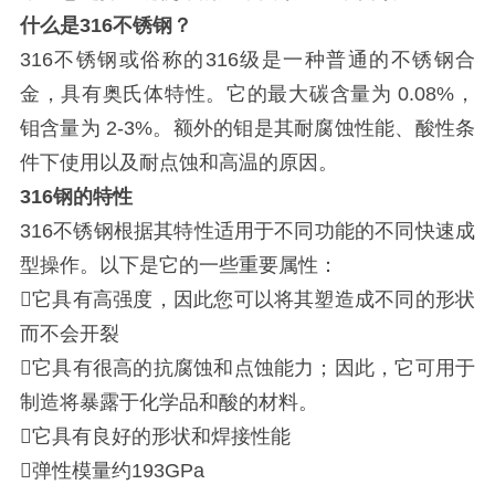
什么是316不锈钢？
316不锈钢或俗称的316级是一种普通的不锈钢合
金，具有奥氏体特性。它的最大碳含量为 0.08%，
钼含量为 2-3%。额外的钼是其耐腐蚀性能、酸性条
件下使用以及耐点蚀和高温的原因。
316钢的特性
316不锈钢根据其特性适用于不同功能的不同快速成
型操作。以下是它的一些重要属性：
它具有高强度，因此您可以将其塑造成不同的形状
而不会开裂
它具有很高的抗腐蚀和点蚀能力；因此，它可用于
制造将暴露于化学品和酸的材料。
它具有良好的形状和焊接性能
弹性模量约193GPa