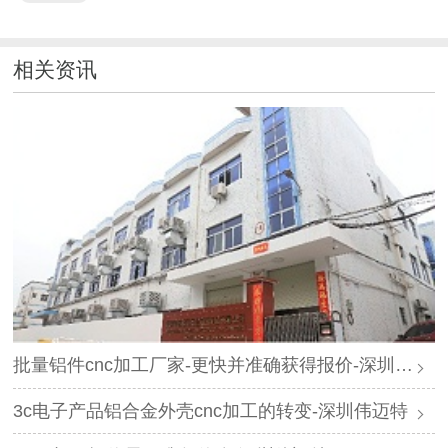
相关资讯
批量铝件cnc加工厂家-更快并准确获得报价-深圳伟迈特
3c电子产品铝合金外壳cnc加工的转变-深圳伟迈特