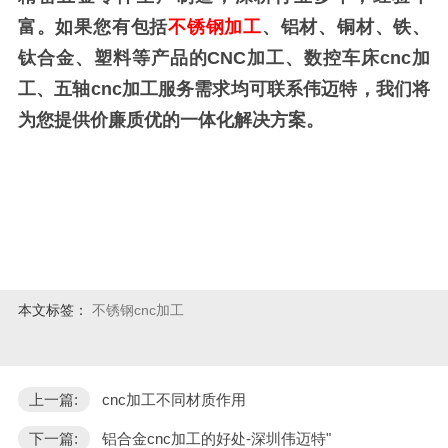
富。如果您有包括
不锈钢加工
、
铝材、铜材、铁、
钛合金、塑料等产品的CNC加工、数控车床cnc加
工、五轴cnc加工服务需求均可联系伟迈特，我们将
为您提供价廉质优的一体化解决方案。
本文标签：
不锈钢cnc加工
上一篇:
cnc加工不同材质作用
下一篇:
铝合金cnc加工的好处-深圳伟迈特"