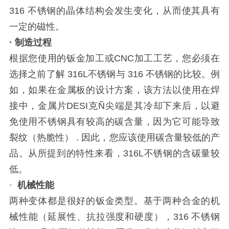
316 不锈钢的晶体结构会发生变化，从而使其具有
一定的磁性。
· 制造过程
根据您使用的钣金加工或CNC加工工艺，您必须在
选择之前了解 316L不锈钢与 316 不锈钢的比较。例
如，如果在金属板的设计方案，该方法以使用在焊
接中，金属片DESI克Ñ尖端是其冷却下来后，以避
免使用不锈钢具有较高的碳含量，因为它可能导致
裂纹（热脆性） . 因此，您应该使用碳含量较低的产
品。从所提到的特性来看，316L不锈钢的含碳量较
低。
·
机械性能
两种变体都是很好的钣金类型。基于两种合金的机
械性能（延展性、抗拉强度和硬度），316 不锈钢