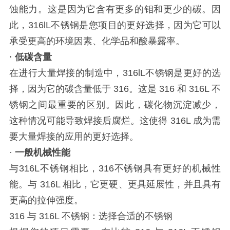
蚀能力。这是因为它含有更多的钼和更少的碳。因
此，316lL不锈钢是您项目的更好选择，因为它可以
承受更高的环境因素、化学品和酸暴露率。
· 低碳含量
在进行大量焊接的制造中，316lL不锈钢是更好的选
择，因为它的碳含量低于 316。这是 316 和 316L 不
锈钢之间最重要的区别。因此，碳化物沉淀减少，
这种情况可能导致焊接后腐烂。这使得 316L 成为需
要大量焊接的应用的更好选择。
·
一般机械性能
与316L不锈钢相比，316不锈钢具有更好的机械性
能。与 316L 相比，它更硬、更具延展性，并且具有
更高的拉伸强度。
316 与 316L 不锈钢：选择合适的不锈钢