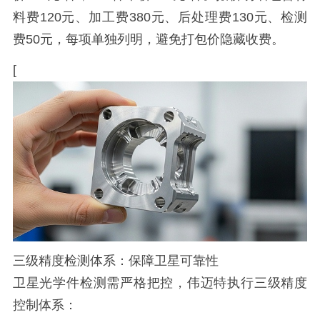
料费120元、加工费380元、后处理费130元、检测
费50元，每项单独列明，避免打包价隐藏收费。
[
三级精度检测体系：保障卫星可靠性
卫星光学件检测需严格把控，伟迈特执行三级精度
控制体系：