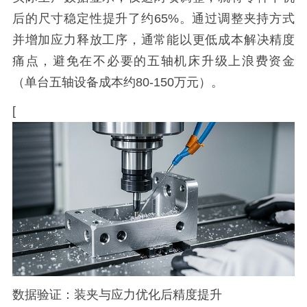
后的尺寸稳定性提升了约65%。通过调整夹持方式
并增加应力释放工序，通常能以更低成本解决精度
痛点，避免在不必要的五轴机床升级上浪费资金
（单台五轴设备成本约80-150万元）。
[
数据验证：装夹与应力优化后精度提升