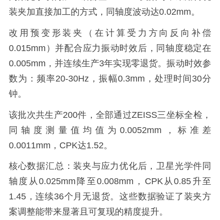
装夹加直接加工的方式，同轴度波动达0.02mm。
改用预变形装夹（在计算受力方向反向补偿
0.015mm）并配合应力振动时效后，同轴度稳定在
0.005mm，并连续生产3年实现零退货。振动时效参
数为：频率20-30Hz，振幅0.3mm，处理时间30分
钟。
该批次共生产200件，全部通过ZEISS三坐标全检，
同轴度测量值均值为0.0052mm，标准差
0.0011mm，CPK达1.52。
核心数据汇总：装夹与应力优化后，卫星光学件同
轴度从0.025mm降至0.008mm，CPK从0.85升至
1.45，连续36个月无退货。这些数据验证了装夹方
案调整能带来显著且可复现的精度提升。