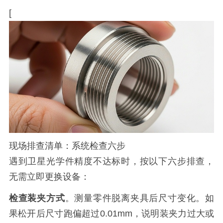
[
现场排查清单：系统检查六步
遇到卫星光学件精度不达标时，按以下六步排查，
无需立即更换设备：
检查装夹方式
。测量零件脱离夹具后尺寸变化。如
果松开后尺寸跑偏超过0.01mm，说明装夹力过大或