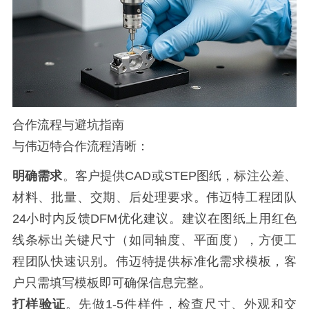
合作流程与避坑指南
与伟迈特合作流程清晰：
明确需求
。客户提供CAD或STEP图纸，标注公差、
材料、批量、交期、后处理要求。伟迈特工程团队
24小时内反馈DFM优化建议。建议在图纸上用红色
线条标出关键尺寸（如同轴度、平面度），方便工
程团队快速识别。伟迈特提供标准化需求模板，客
户只需填写模板即可确保信息完整。
打样验证
。先做1-5件样件，检查尺寸、外观和交