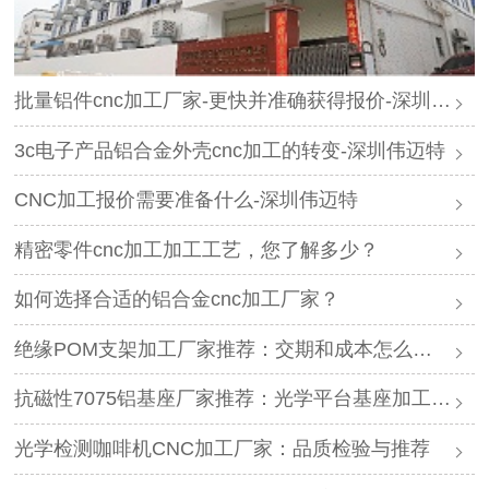
批量铝件cnc加工厂家-更快并准确获得报价-深圳伟迈特
3c电子产品铝合金外壳cnc加工的转变-深圳伟迈特
CNC加工报价需要准备什么-深圳伟迈特
精密零件cnc加工加工工艺，您了解多少？
如何选择合适的铝合金cnc加工厂家？
绝缘POM支架加工厂家推荐：交期和成本怎么算更划算
抗磁性7075铝基座厂家推荐：光学平台基座加工怎么选
光学检测咖啡机CNC加工厂家：品质检验与推荐