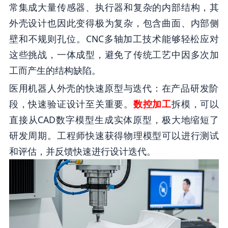
常集成大量传感器、执行器和复杂的内部结构，其
外壳设计也因此变得极为复杂，包含曲面、内部侧
壁和不规则孔位。CNC多轴加工技术能够轻松应对
这些挑战，一体成型，避免了传统工艺中因多次加
工而产生的结构缺陷。
医用机器人外壳的快速原型与迭代：在产品研发阶
段，快速验证设计至关重要。
数控加工
拆模，可以
直接从CAD数字模型生成实体原型，极大地缩短了
研发周期。工程师快速获得物理模型可以进行测试
和评估，并反馈快速进行设计迭代。