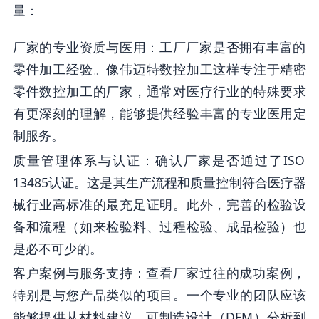
量：
厂家的专业资质与医用：工厂厂家是否拥有丰富的
零件加工经验。像伟迈特数控加工这样专注于精密
零件数控加工的厂家，通常对医疗行业的特殊要求
有更深刻的理解，能够提供经验丰富的专业医用定
制服务。
质量管理体系与认证：确认厂家是否通过了ISO
13485认证。这是其生产流程和质量控制符合医疗器
械行业高标准的最充足证明。此外，完善的检验设
备和流程（如来检验料、过程检验、成品检验）也
是必不可少的。
客户案例与服务支持：查看厂家过往的成功案例，
特别是与您产品类似的项目。一个专业的团队应该
能够提供从材料建议、可制造设计（DFM）分析到