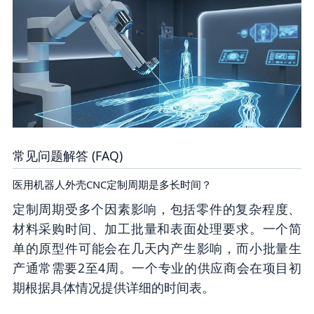
常见问题解答 (FAQ)
医用机器人外壳CNC定制周期是多长时间？
定制周期受多个因素影响，包括零件的复杂程度、
材料采购时间、加工批量和表面处理要求。一个简
单的原型件可能会在几天内产生影响，而小批量生
产通常需要2至4周。一个专业的供应商会在项目初
期根据具体情况提供详细的时间表。