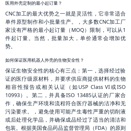
医用外壳定制的最小起订量？
CNC加工的最大优势之一就是灵活性，它非常适合
单件原型制作和小批量生产。，大多数CNC加工厂
家没有严格的最小起订量（MOQ）限制，可以从1
件起订量。当然，批量加大，单价通常会增加优
势。
如何保证医用机器人外壳的生物安全性？
保证生物安全性的核心有三点：第一，选择经过验
证的医疗级原材料，并要求供应商提供材料的生物
相容性报告或相关认证（如USP Class VI或ISO
10993）。第二，并具备ISO 13485认证的厂家合
作，确保生产环境和流程符合医疗器械的洁净和无
污染要求。，避免使用可能产生毒性严重的切削液
或后处理化学品，并确保成品经过了适当的清洁和
包装。根据美国食品药品监督管理局（FDA）的原则