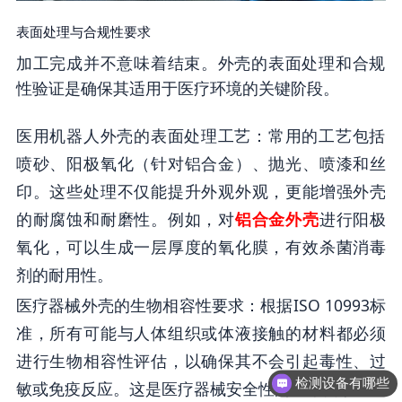
表面处理与合规性要求
加工完成并不意味着结束。外壳的表面处理和合规
性验证是确保其适用于医疗环境的关键阶段。
医用机器人外壳的表面处理工艺：常用的工艺包括
喷砂、阳极氧化（针对铝合金）、抛光、喷漆和丝
印。这些处理不仅能提升外观外观，更能增强外壳
的耐腐蚀和耐磨性。例如，对
铝合金外壳
进行阳极
氧化，可以生成一层厚度的氧化膜，有效杀菌消毒
剂的耐用性。
医疗器械外壳的生物相容性要求：根据ISO 10993标
准，所有可能与人体组织或体液接触的材料都必须
进行生物相容性评估，以确保其不会引起毒性、过
检测设备有哪些
敏或免疫反应。这是医疗器械安全性的基本要求。
有品质团队吗？