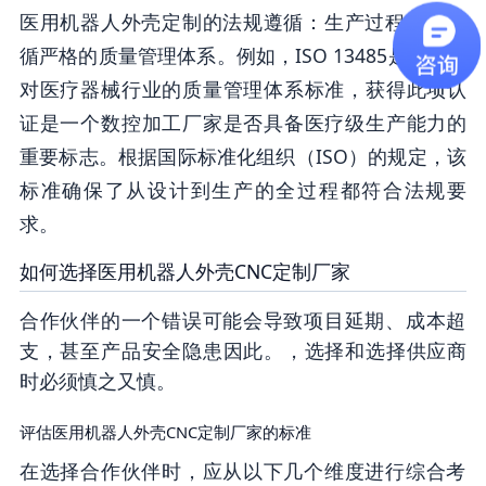
医用机器人外壳定制的法规遵循：生产过程需要遵
循严格的质量管理体系。例如，ISO 13485是专门针
对医疗器械行业的质量管理体系标准，获得此项认
证是一个数控加工厂家是否具备医疗级生产能力的
重要标志。根据国际标准化组织（ISO）的规定，该
标准确保了从设计到生产的全过程都符合法规要
求。
如何选择医用机器人外壳CNC定制厂家
合作伙伴的一个错误可能会导致项目延期、成本超
支，甚至产品安全隐患因此。，选择和选择供应商
时必须慎之又慎。
评估医用机器人外壳CNC定制厂家的标准
在选择合作伙伴时，应从以下几个维度进行综合考