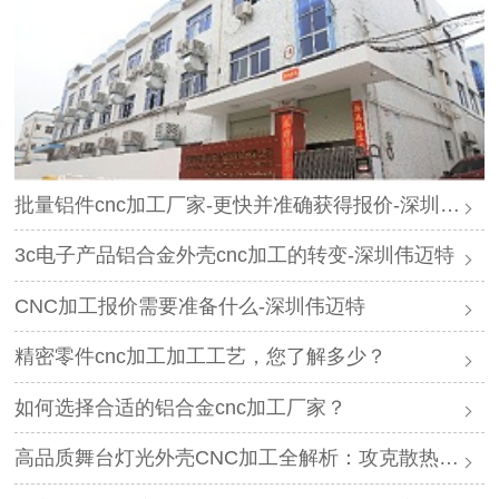
批量铝件cnc加工厂家-更快并准确获得报价-深圳伟迈特
3c电子产品铝合金外壳cnc加工的转变-深圳伟迈特
CNC加工报价需要准备什么-深圳伟迈特
精密零件cnc加工加工工艺，您了解多少？
如何选择合适的铝合金cnc加工厂家？
高品质舞台灯光外壳CNC加工全解析：攻克散热与精度难题的厂家推荐