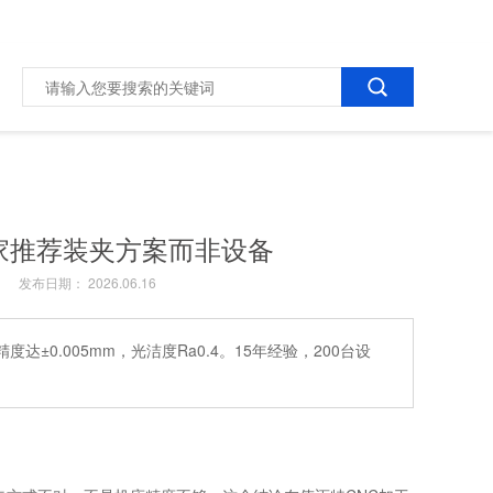
家推荐装夹方案而非设备
发布日期： 2026.06.16
0.005mm，光洁度Ra0.4。15年经验，200台设