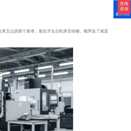
服务热线
想夹具怎么抓那个基准，最后才去点机床启动键。顺序反了就是