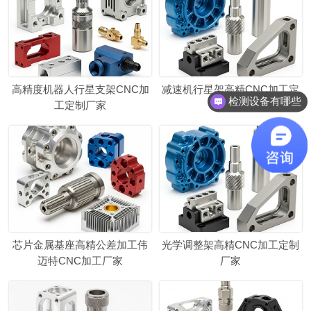
高精度机器人行星支架CNC加
减速机行星架高精CNC加工定
检测设备有哪些
工定制厂家
制厂家
芯片金属基座高精公差加工伟
光学调整架高精CNC加工定制
迈特CNC加工厂家
厂家