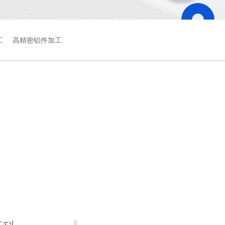
工
高精密铝件加工