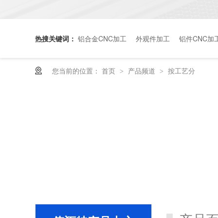
热搜关键词：
铝合金CNC加工
外观件加工
铝件CNC加
您当前的位置：
首页
产品频道
按工艺分
>
>