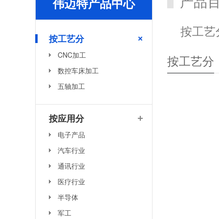
产品
伟迈特产品中心
按工艺
按工艺分
CNC加工
按工艺分
数控车床加工
五轴加工
按应用分
电子产品
汽车行业
通讯行业
医疗行业
半导体
军工