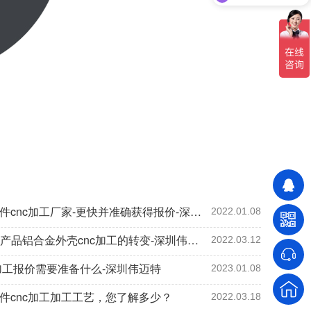
你们有哪些设备？
批量铝件cnc加工厂家-更快并准确获得报价-深圳伟迈特
2022.01.08
3c电子产品铝合金外壳cnc加工的转变-深圳伟迈特
2022.03.12
加工报价需要准备什么-深圳伟迈特
2023.01.08
件cnc加工加工工艺，您了解多少？
2022.03.18