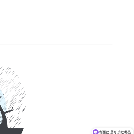
表面处理可以做哪些