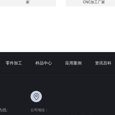
家
CNC加工厂家
零件加工
样品中心
应用案例
资讯百科
热线:
公司地址：