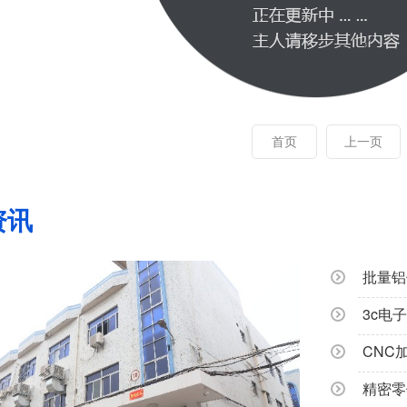
首页
上一页
资讯
CNC
精密零