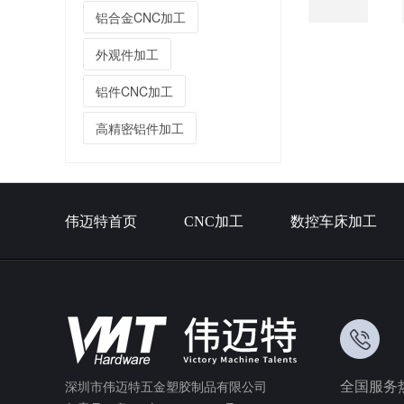
制厂家
铝合金CNC加工
外观件加工
铝件CNC加工
高精密铝件加工
精CNC加工定制厂家
伟迈特首页
CNC加工
数控车床加工
全国服务
深圳市伟迈特五金塑胶制品有限公司