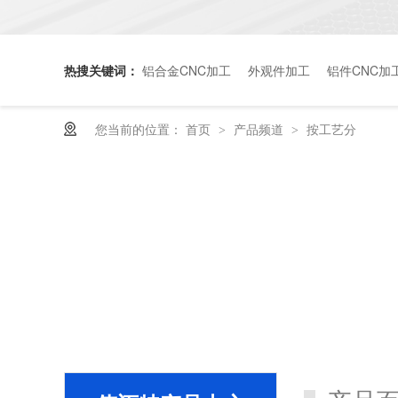
热搜关键词：
铝合金CNC加工
外观件加工
铝件CNC加
您当前的位置：
首页
产品频道
按工艺分
>
>