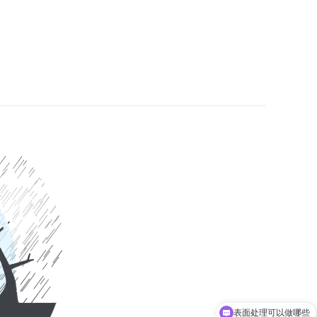
表面处理可以做哪些
你们有哪些设备？