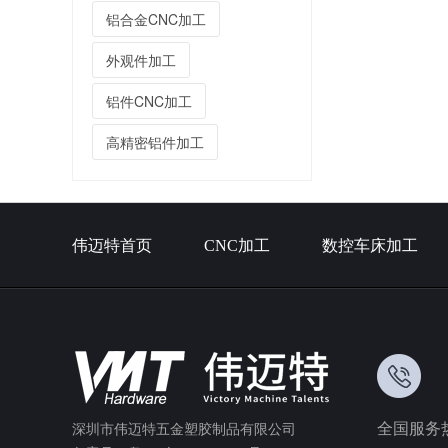
铝合金CNC加工
外观件加工
铝件CNC加工
高精密铝件加工
伟迈特首页
CNC加工
数控车床加工
全国服务
深圳市伟迈特五金塑胶制品有限公司