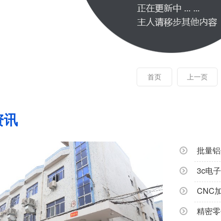
首页
上一页
资讯
CNC
精密零