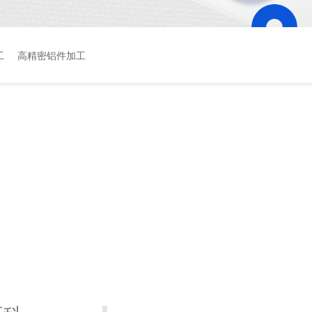
工
高精密铝件加工