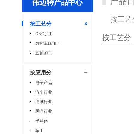
产品
伟迈特产品中心
按工艺
按工艺分
CNC加工
按工艺分
数控车床加工
五轴加工
按应用分
电子产品
汽车行业
通讯行业
医疗行业
半导体
军工