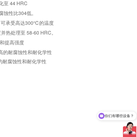
 44 HRC
腐蚀性比304低。
可承受高达300℃的温度
处理至 58-60 HRC。
和提高强度
更高的耐腐蚀性和耐化学性
高的耐腐蚀性和耐化学性
你们有哪些设备？
可以打样吗