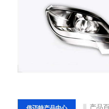
产品
伟迈特产品中心