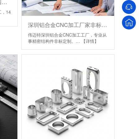
小批量研发高难度复杂cnc精密技术加工厂
，14
深圳铝合金CNC加工厂家非标定制
伟迈特深圳铝合金CNC加工工厂，专业从
事精密结构件非标定制。…
【详情】