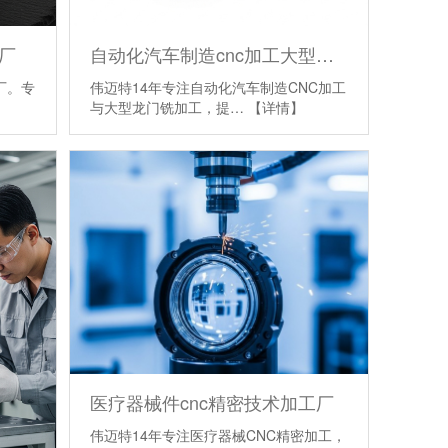
厂
自动化汽车制造cnc加工大型精密制作加工中心
厂。专
伟迈特14年专注自动化汽车制造CNC加工
与大型龙门铣加工，提…
【详情】
医疗器械件cnc精密技术加工厂
伟迈特14年专注医疗器械CNC精密加工，