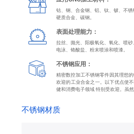
钴、钢、合金钢、铝、钛、铍、不锈
硬质合金、碳钢。
表面处理能力：
拉丝、抛光、阳极氧化、氧化、喷砂
电泳、铬酸盐、粉末喷涂和喷漆。
不锈钢应用：
精密数控加工不锈钢零件因其理想的
欢迎的工业合金之一。以下优点使不
健和消费电子领域 特别受欢迎。虽
不锈钢材质