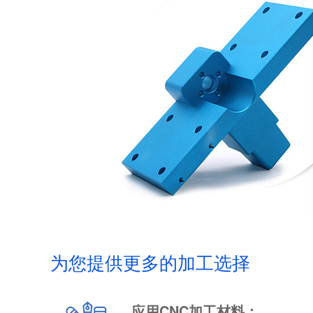
为您提供更多的加工选择
应用CNC加工材料：