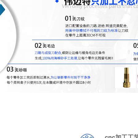
cnc加工工