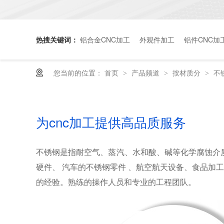
热搜关键词：
铝合金CNC加工
外观件加工
铝件CNC加
您当前的位置：
首页
产品频道
按材质分
不
>
>
>
为cnc加工提供高品质服务
不锈钢是指耐空气、蒸汽、水和酸、碱等化学腐蚀介质
硬件、 汽车的不锈钢零件 、航空航天设备、食品加
的经验。熟练的操作人员和专业的工程团队。