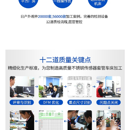
不锈钢传感器加工-301不锈钢传感器加工-温度传感
器加工