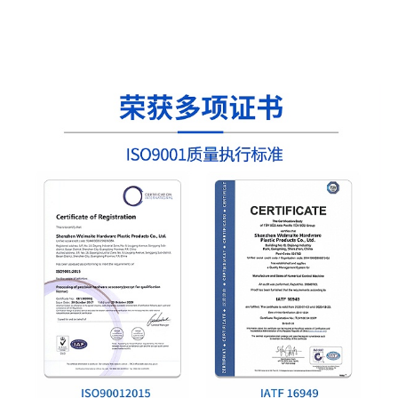
不锈钢传感器cnc加工不锈钢传感器加工-301不锈钢
传感器加工-温度传感器加工
不锈钢传感器cnc加工