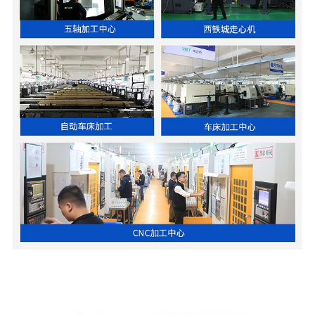
不锈钢传感器加工-301不锈钢传感器加工-温度传感
器加工