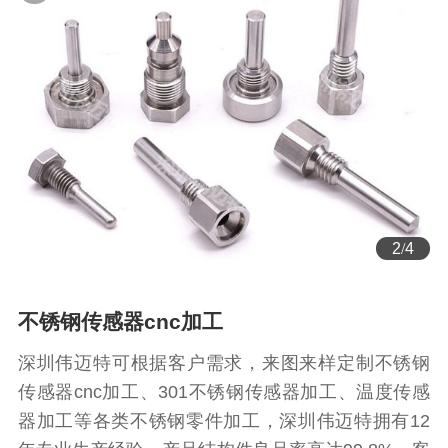
3
/
4
不锈钢传感器cnc加工
深圳伟迈特可根据客户需求，来图来样定制不锈钢
传感器cnc加工、301不锈钢传感器加工、温度传感
器加工等各类不锈钢零件加工，深圳伟迈特拥有12