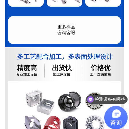
检测设备有哪些