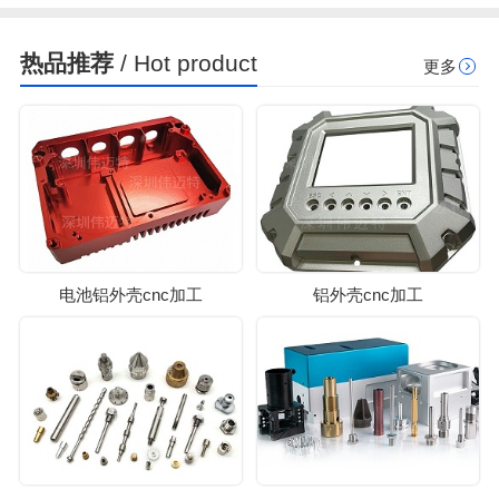
热品推荐
/ Hot product
更多
电池铝外壳cnc加工
铝外壳cnc加工