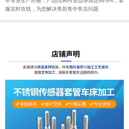
年专业生产经验，产品结构件良品率高达99.8%，客
服实时在线，为您解决售前售中售后问题
不锈钢传感器加工-301不锈钢传感器加工-温度传感
器加工