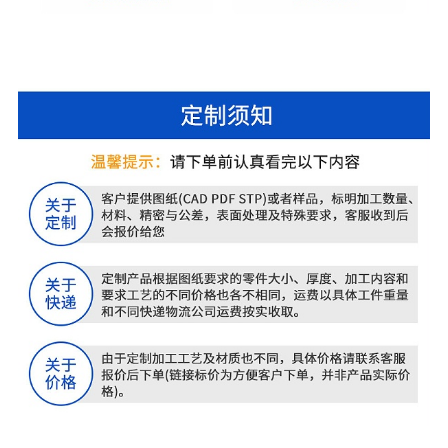
不锈钢传感器加工-301不锈钢传感器加工-温度传感
器加工不锈钢传感器cnc加工