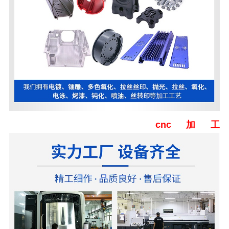
不锈钢传感器
cnc加工