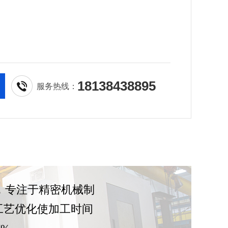
18138438895
服务热线：
厂，专注于精密机械制
工艺优化使加工时间