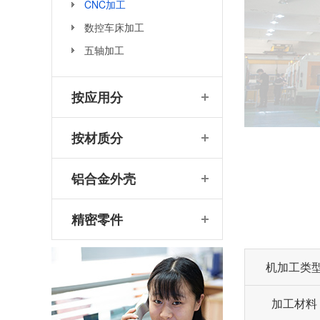
CNC加工
数控车床加工
五轴加工
按应用分
按材质分
铝合金外壳
精密零件
机加工类
加工材料