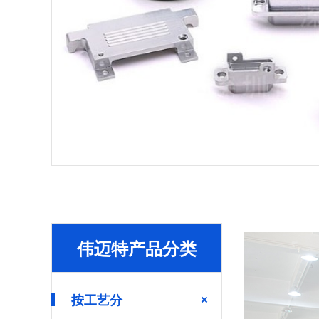
伟迈特产品分类
按工艺分