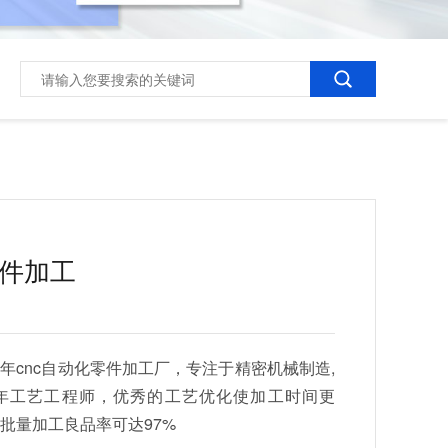
零件加工
年cnc自动化零件加工厂，专注于精密机械制造,
0年工艺工程师，优秀的工艺优化使加工时间更
批量加工良品率可达97%