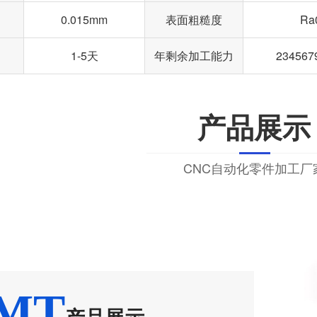
0.015mm
表面粗糙度
Ra
1-5天
年剩余加工能力
23456
产品展示
CNC自动化零件加工厂
MT
产品展示