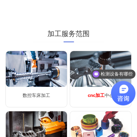
加工服务范围
检测设备有哪些
数控车床加工
cnc加工
中心