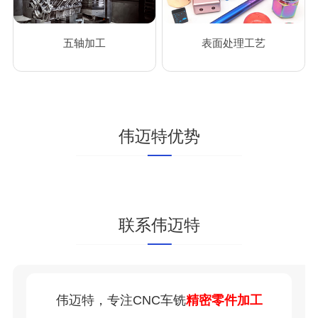
五轴加工
表面处理工艺
伟迈特优势
联系伟迈特
伟迈特，专注CNC车铣
精密零件加工