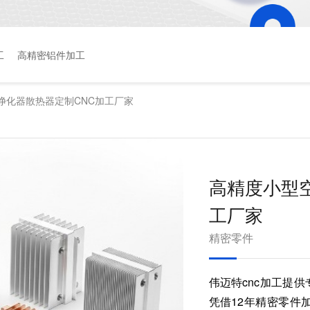
工
高精密铝件加工
净化器散热器定制CNC加工厂家
高精度小型
工厂家
精密零件
伟迈特cnc加工提
凭借12年精密零件