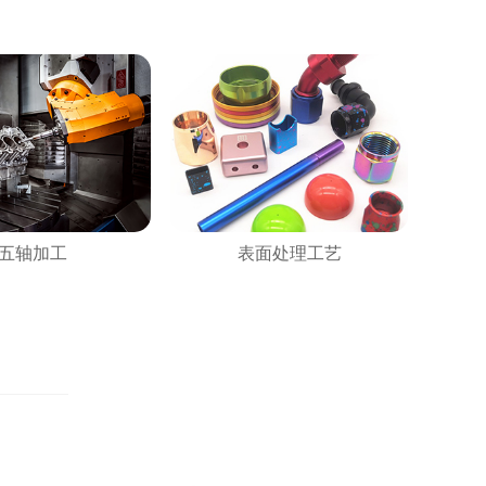
五轴加工
表面处理工艺