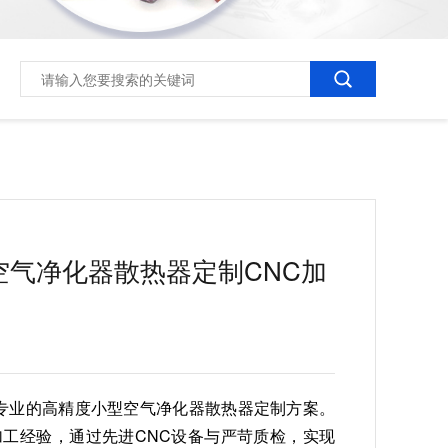
空气净化器散热器定制CNC加
供专业的高精度小型空气净化器散热器定制方案。
加工经验，通过先进CNC设备与严苛质检，实现