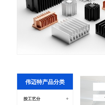
伟迈特产品分类
按工艺分