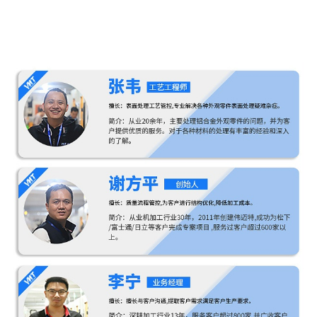
格的检测和控制确保镜头外壳的颜色与预期完全一
致