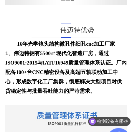
伟迈特优势
16年光学镜头结构微孔件细孔cnc加工厂家
1、
伟迈特拥有5500㎡现代化智造厂房，通过
ISO9001:2015与IATF16949质量管理体系认证。厂内
配备100+台CNC精密设备及高端五轴联动加工中
心，形成数字化工厂集群，彻底解决大型项目对供
货稳定性与批量吞吐能力的严苛需求。
有品质团队吗？