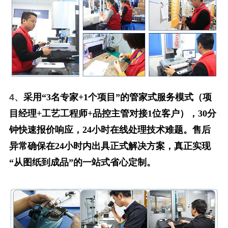
4、
采用“3名专家+1个项目”的管家式服务模式（项
目经理+工艺工程师+品控主管对接1位客户），30分
钟快速报价响应，24小时在线处理技术难题。售后
异常确保在24小时内出具正式解决方案，真正实现
“从图纸到成品”的一站式省心定制。