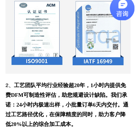
2、
工艺团队平均行业经验超20年，1小时内提供免
费DFM可制造性评估，助您规避设计缺陷。我们承
诺：24小时内极速出样，小批量订单6天内交付。通
过工艺路径优化，在保障精度的同时，助力客户降
低20%以上的综合加工成本。