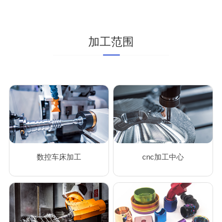
加工范围
数控车床加工
cnc加工中心