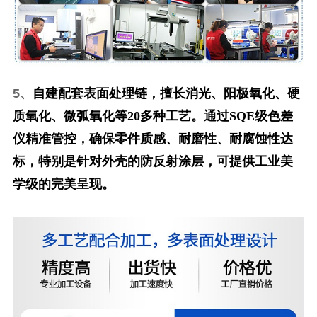
5、
自建配套表面处理链，擅长消光、阳极氧化、硬
质氧化、微弧氧化等20多种工艺。通过SQE级色差
仪精准管控，确保零件质感、耐磨性、耐腐蚀性达
标，特别是针对外壳的防反射涂层，可提供工业美
学级的完美呈现。