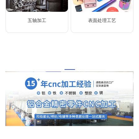
五轴加工
表面处理工艺
我们拥有SQE工程师3名他们专注于色差管理通过严