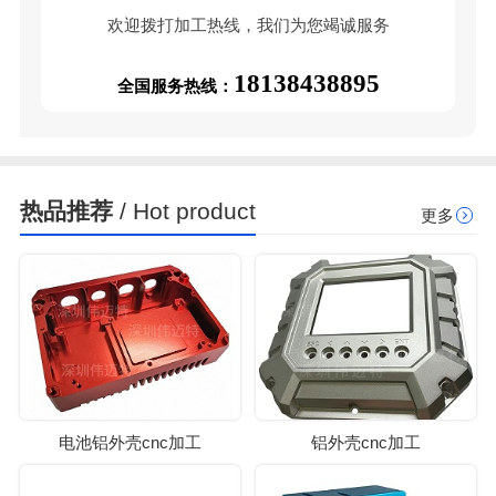
欢迎拨打加工热线，我们为您竭诚服务
18138438895
全国服务热线：
热品推荐
/ Hot product
更多
电池铝外壳cnc加工
铝外壳cnc加工