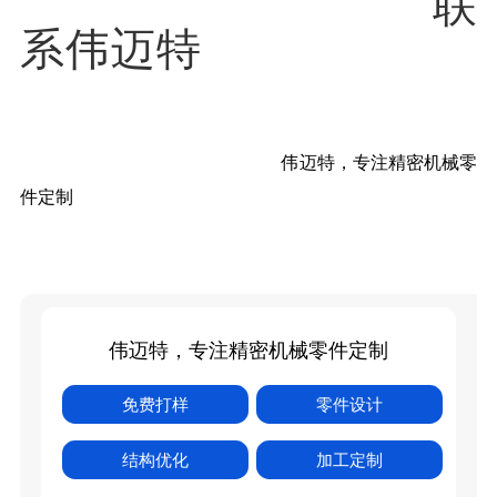
联
系伟迈特
伟迈特，专注精密机械零
件定制
伟迈特，专注精密机械零件定制
免费打样
零件设计
结构优化
加工定制