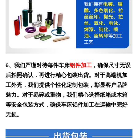
我们严谨对待每件车床
铝件加工
，确保尺寸无误
6、
后拍照确认，再进行精心包装出货。对于高端机加
工外壳，我们提供个性化定制包装，彰显客户品牌
魅力。对于易碎或重物，我们精心选择纸箱或木箱
等安全包装方式，确保车床铝件加工在运输中完好
无损。