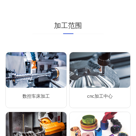
加工范围
数控车床加工
cnc加工中心