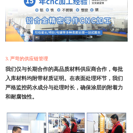
3. 严苛的供应链管理
我们仅与长期合作的高品质材料供应商合作，每批
入库材料均附带材质证明。在表面处理环节，我们
严格监控药水成分与处理时长，确保涂层的附着力
和耐腐蚀性。