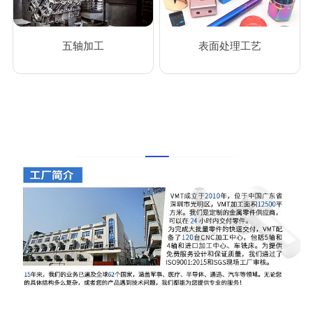
五轴加工
表面处理工艺