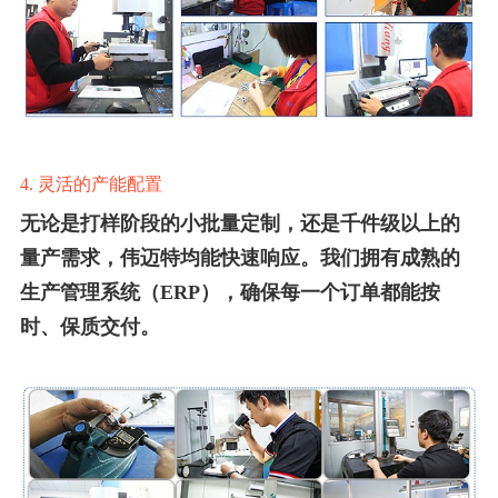
4. 灵活的产能配置
无论是打样阶段的小批量定制，还是千件级以上的
量产需求，伟迈特均能快速响应。我们拥有成熟的
生产管理系统（ERP），确保每一个订单都能按
时、保质交付。