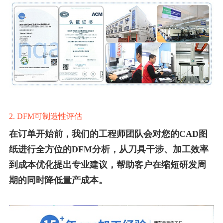
2. DFM可制造性评估
在订单开始前，我们的工程师团队会对您的CAD图
纸进行全方位的DFM分析，从刀具干涉、加工效率
到成本优化提出专业建议，帮助客户在缩短研发周
期的同时降低量产成本。