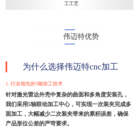
伟迈特优势
为什么选择伟迈特cnc加工
1. 行业领先的5轴加工技术
针对激光雷达外壳中复杂的曲面和多角度安装孔，
我们采用5轴联动加工中心，可实现一次装夹完成多
面加工，大幅减少二次装夹带来的累积误差，确保
产品形位公差的严苛要求。