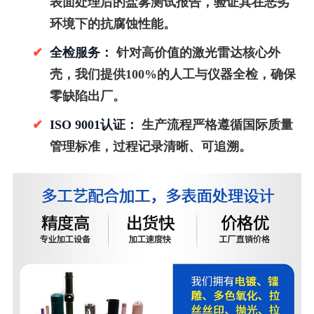
表面处理后的盐雾测试报告，验证其在恶劣
环境下的抗腐蚀性能。
✔
全检服务：
针对高价值的激光雷达核心外
壳，我们提供100%的人工与仪器全检，确保
零缺陷出厂。
✔
ISO 9001认证：
生产流程严格遵循国际质量
管理标准，过程记录清晰、可追溯。