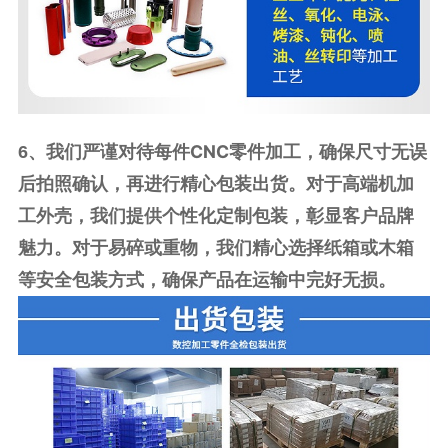
我们严谨对待每件CNC零件加工，确保尺寸无误
6、
后拍照确认，再进行精心包装出货。对于高端机加
工外壳，我们提供个性化定制包装，彰显客户品牌
魅力。对于易碎或重物，我们精心选择纸箱或木箱
等安全包装方式，确保产品在运输中完好无损。