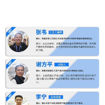
我们拥有SQE工程师3名他们专注于色差管理通过严
格的检测和控制确保镜头外壳的颜色与预期完全一
致