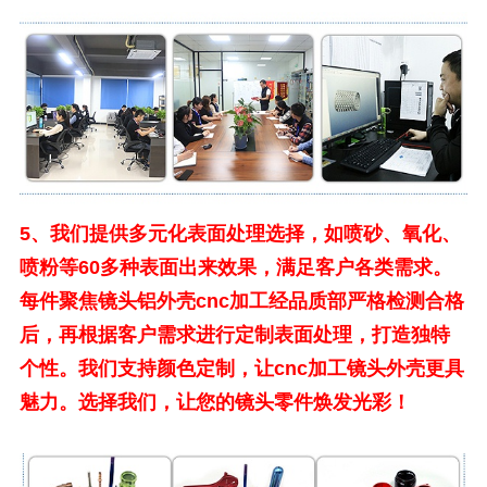
5、
我们提供多元化表面处理选择，如喷砂、氧化、
喷粉等60多种表面出来效果，满足客户各类需求。
每件聚焦镜头铝外壳cnc加工经品质部严格检测合格
后，再根据客户需求进行定制表面处理，打造独特
个性。我们支持颜色定制，让cnc加工镜头外壳更具
魅力。选择我们，让您的镜头零件焕发光彩！