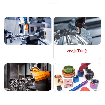
cnc加工中心
数控车床加工
五轴加工
表面处理工艺