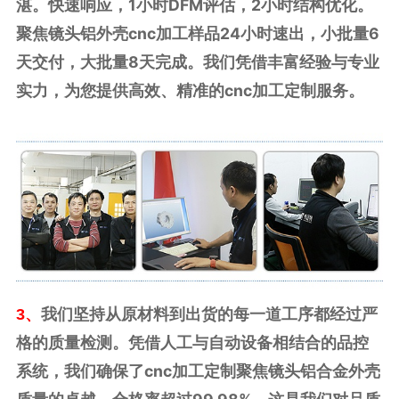
湛。快速响应，1小时DFM评估，2小时结构优化。
聚焦镜头铝外壳cnc加工样品24小时速出，小批量6
天交付，大批量8天完成。我们凭借丰富经验与专业
实力，为您提供高效、精准的cnc加工定制服务。
我们坚持从原材料到出货的每一道工序都经过严
3、
格的质量检测。凭借人工与自动设备相结合的品控
系统，我们确保了cnc加工定制聚焦镜头铝合金外壳