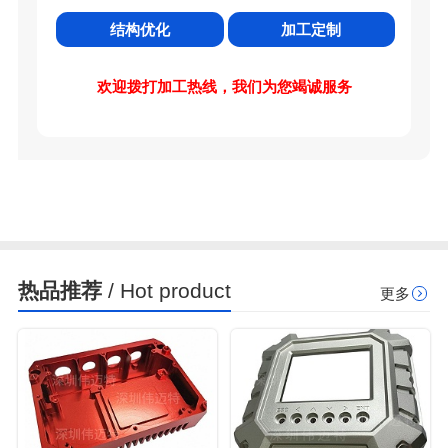
结构优化
加工定制
欢迎拨打加工热线，我们为您竭诚服务
热品推荐
/ Hot product
更多