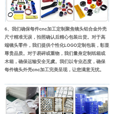
我们确保每件cnc加工定制聚焦镜头铝合金外壳
6、
尺寸精准无误，拍照确认后精心包装出货。对于高
端镜头零件，我们提供个性化LOGO定制包装，彰显
尊贵品质。对于易碎或重物，我们量身定制纸箱或
木箱，确保运输安全无虞。我们以专业态度，确保
每件镜头外壳cnc加工完美呈现，让您满意无忧。