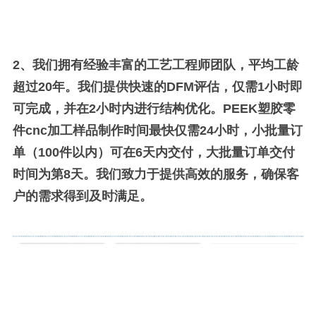
2、
我们拥有经验丰富的工艺工程师团队，平均工龄
超过20年。我们提供快速的DFM评估，仅需1小时即
可完成，并在2小时内进行结构优化。PEEK塑胶零
件cnc加工样品制作时间最快仅需24小时，小批量订
单（100件以内）可在6天内交付，大批量订单交付
时间为第8天。我们致力于提供高效的服务，确保客
户的需求得到及时满足。