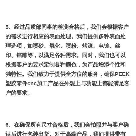
5、
经过品质部同事的检测合格后，我们会根据客户
的需求进行相应的表面处理。我们提供多种表面处
理选项，如喷砂、氧化、喷粉、烤漆、电镀、丝
印、镭雕等，以满足各种需求。同时，我们也可以
根据客户的要求定制各种颜色，为产品增添个性和
独特性。我们致力于提供全方位的服务，确保PEEK
塑胶零件cnc加工产品在外观上与功能上都能满足客
户的要求。
6、
在确保所有尺寸合格后，我们会拍照并与客户确
认后进行包装出货。对于高端产品，我们提供带有