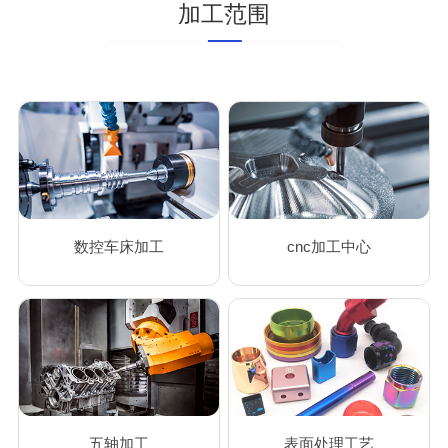
加工范围
数控车床加工
cnc加工中心
五轴加工
表面处理工艺