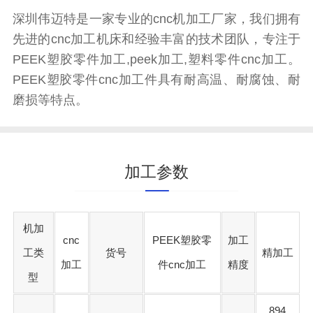
深圳伟迈特是一家专业的cnc机加工厂家，我们拥有
先进的cnc加工机床和经验丰富的技术团队，专注于
PEEK塑胶零件加工,peek加工,塑料零件cnc加工。
PEEK塑胶零件cnc加工件具有耐高温、耐腐蚀、耐
磨损等特点。
加工参数
机加
cnc
PEEK塑胶零
加工
工类
货号
精加工
加工
件cnc加工
精度
型
894