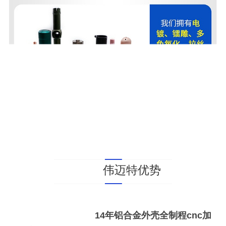
伟迈特优势
14年铝合金外壳全制程cnc加