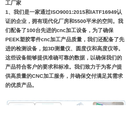
工厂家
1、
我们是一家通过ISO9001:2015和IATF16949认
证的企业，拥有现代化厂房和5500平米的空间。我
们配备了100台先进的cnc加工设备，为了确保
PEEK塑胶零件cnc加工产品质量，我们还配备了先
进的检测设备，如3D测量仪、圆度仪和高度仪等。
这些设备能够提供准确可靠的数据，以确保我们的
产品符合客户的要求和标准。我们致力于为客户提
供高质量的CNC加工服务，并确保交付满足其需求
的优质产品。