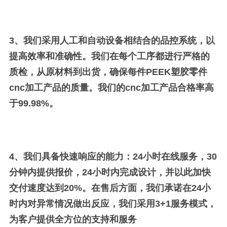
3、
我们采用人工和自动设备相结合的品控系统，以
提高效率和准确性。
我们在每个工序都进行严格的
质检，从原材料到出货，确保每件PEEK塑胶零件
cnc加工产品的质量。
我们的cnc加工产品合格率高
于99.98%。
4、
我们具备快速响应的能力：24小时在线服务，30
分钟内提供报价，24小时内完成设计，并以此加快
交付速度达到20%。在售后方面，我们承诺在24小
时内对异常情况做出反应，我们采用3+1服务模式，
为客户提供全方位的支持和服务