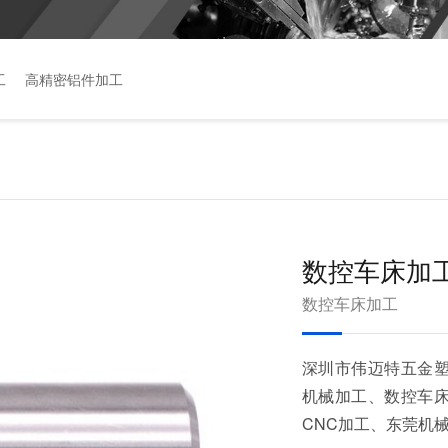
工
高精密铝件加工
数控车床加
数控车床加工
深圳市伟迈特五金塑
机械加工、数控车床
CNC加工、东莞机