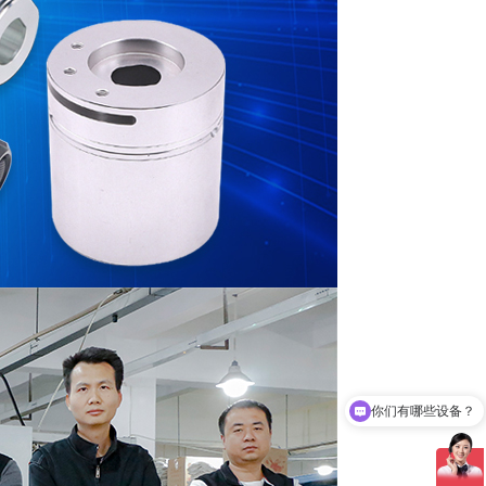
可以打样吗