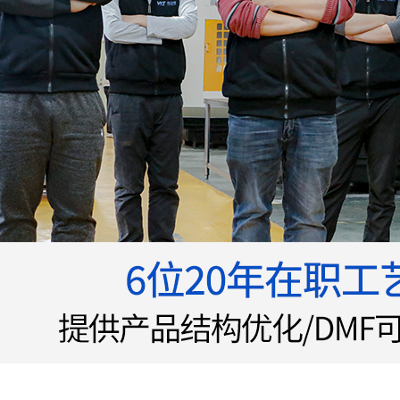
数控车床加工-车铣复合精密零件