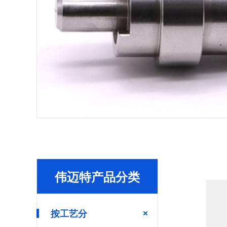
伟迈特产品分类
按工艺分