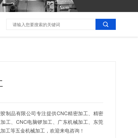
工
胶制品有限公司专注提供CNC精密加工、精密
加工、CNC电脑锣加工、广东机械加工、东莞
械加工等五金机械加工，欢迎来电咨询！