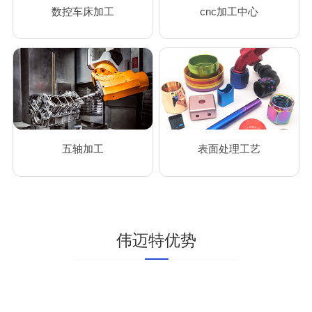
数控车床加工
cnc加工中心
五轴加工
表面处理工艺
伟迈特优势