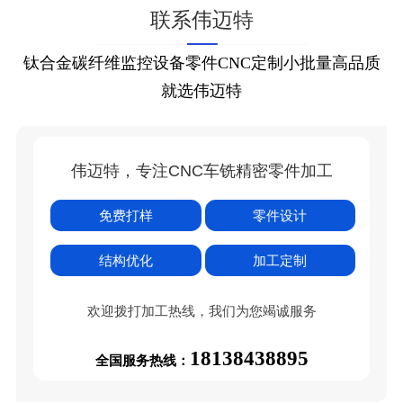
联系伟迈特
钛合金碳纤维监控设备零件CNC定制小批量高品质
就选伟迈特
伟迈特，专注CNC车铣精密零件加工
免费打样
零件设计
结构优化
加工定制
欢迎拨打加工热线，我们为您竭诚服务
18138438895
全国服务热线：