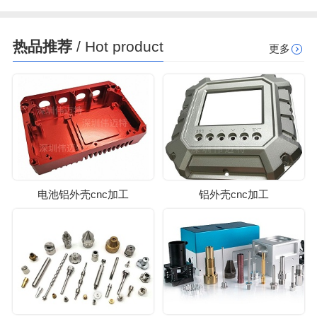
热品推荐
/ Hot product
更多
电池铝外壳cnc加工
铝外壳cnc加工