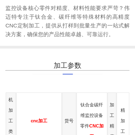
监控设备核心零件对精度、材料性能要求严苛？伟
迈特专注于钛合金、碳纤维等特殊材料的高精度
CNC定制加工，提供从打样到批量生产的一站式解
决方案，确保您的产品性能卓越、可靠运行。
加工参数
机
钛合金碳纤
加
加
精
维监控设备
工
工
cnc加工
货号
加
零件
CNC加
精
类
工