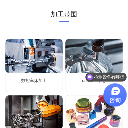
加工范围
检测设备有哪些
数控车床加工
cnc加工中心
有品质团队吗？