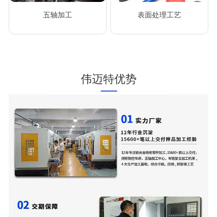
五轴加工
表面处理工艺
伟迈特优势