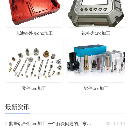
电池铝外壳cnc加工
铝外壳cnc加工
零件cnc加工
铝件cnc加工
最新资讯
批量铝合金cnc加工-一个解决问题的厂家-深圳伟迈特
2022-01-10