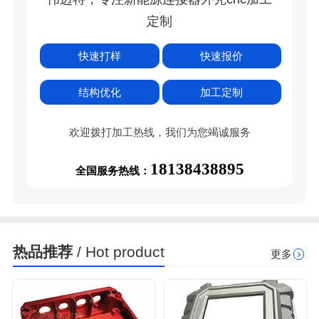
定制
快速打样
快速报价
结构优化
加工定制
欢迎拨打加工热线，我们为您竭诚服务
18138438895
全国服务热线：
热品推荐
/ Hot product
更多