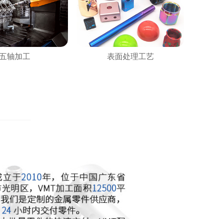
五轴加工
表面处理工艺