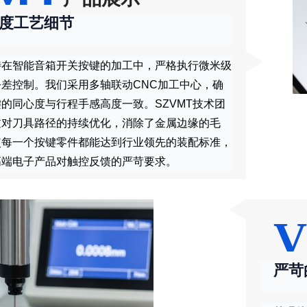
度工艺细节
特在智能音箱开关按键的加工中，严格执行微米级
公差控制。我们采用多轴联动CNC加工中心，确
的同心度与行程手感高度一致。SZVMT技术团
过对刀具路径的持续优化，消除了金属边缘的毛
使每一个按键零件都能达到行业领先的装配标准，
高端电子产品对触控反馈的严苛要求。
严苛