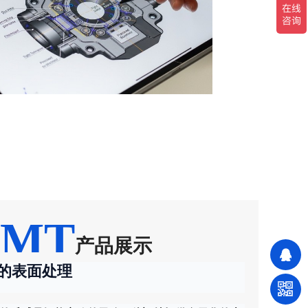
VMT
产品展示
的表面处理