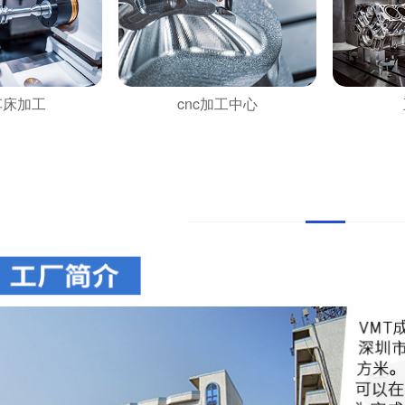
车床加工
cnc加工中心