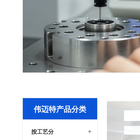
伟迈特产品分类
按工艺分