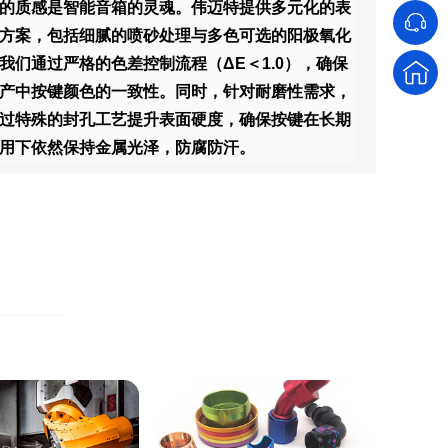
的质感是智能音箱的灵魂。伟迈特提供多元化的表
方案，包括细腻的喷砂处理与多色可选的阳极氧化
我们通过严格的色差控制流程（ΔE＜1.0），确保
产中按键颜色的一致性。同时，针对耐磨性需求，
过特殊的封孔工艺提升表面硬度，确保按键在长期
用下依然保持金属光泽，防腐防汗。