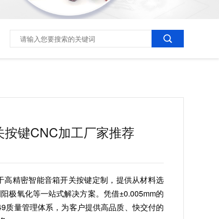
关按键CNC加工厂家推荐
注于高精密智能音箱开关按键定制，提供从材料选
阳极氧化等一站式解决方案。凭借±0.005mm的
6949质量管理体系，为客户提供高品质、快交付的