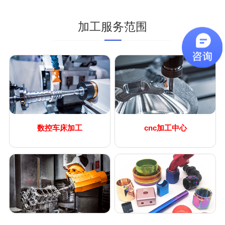
可以打样吗
加工服务范围
数控车床加工
cnc加工中心