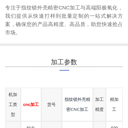
专注于指纹锁外壳精密CNC加工与高端阳极氧化，
我们提供从快速打样到批量定制的一站式解决方
案，确保您的产品高精度、高品质，助您快速抢占
市场。
加工参数
机加
指纹锁外壳精
加工
精加
工类
cnc加工
货号
密CNC加工
精度
工
型