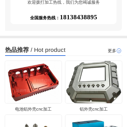
欢迎拨打加工热线，我们为您竭诚服务
18138438895
全国服务热线：
热品推荐
/ Hot product
更多
电池铝外壳cnc加工
铝外壳cnc加工