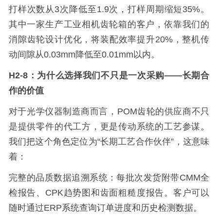
打样次数从3次降低至1.9次，打样周期缩短35%。
其中一家生产工业相机齿轮箱的客户，依靠我们的
消隙齿轮设计优化，将装配效率提升20%，整机传
动间隙从0.03mm降低至0.01mm以内。
H2-8：为什么选择我们不只是一次采购——长期合
作的价值
对于光学仪器制造商而言，POM齿轮的供应商不只
是提供零件的代工方，更是传动系统的工艺参谋。
我们把这个角色定位为“长期工艺合作伙伴”，这意味
着：
完整的品质数据追溯系统：每批次发货附带CMM全
检报告、CPK趋势图和齿面粗糙度报告。客户可以
随时通过ERP系统查询订单进度和历史检测数据。