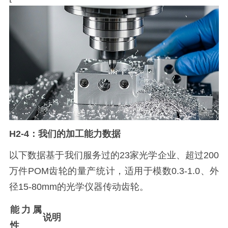
H2-4：我们的加工能力数据
以下数据基于我们服务过的23家光学企业、超过200
万件POM齿轮的量产统计，适用于模数0.3-1.0、外
径15-80mm的光学仪器传动齿轮。
能力属
说明
性