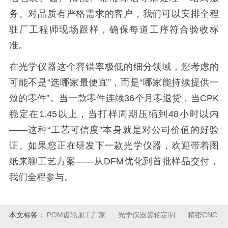
务。对品质有严格需求的客户，我们可以安排全程
驻厂工程师现场跟样，确保每道工序符合验收标
准。
在光学仪器这个容错率极低的细分领域，您考虑的
可能不是“选哪家最便宜”，而是“哪家能持续提供一
致的零件”。当一款零件连续36个月零退货，当CPK
稳定在1.45以上，当打样周期压缩到48小时以内
——这种“工艺可信度”本身就是对公司价值的好验
证。如果您正在研发下一款光学仪器，欢迎带着图
纸来聊工艺方案——从DFM优化到首批样品交付，
我们全程参与。
本文标签：
POM齿轮加工厂家
光学仪器齿轮定制
精密CNC