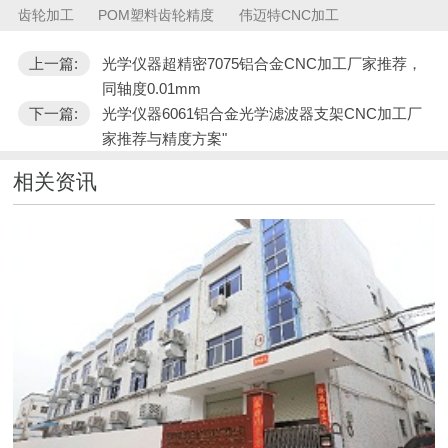
齿轮加工
POM塑料齿轮精度
伟迈特CNC加工
上一篇:
光学仪器超精密7075铝合金CNC加工厂家推荐，
同轴度0.01mm
下一篇:
光学仪器6061铝合金光学滤波器支架CNC加工厂
家推荐与精度方案"
相关资讯