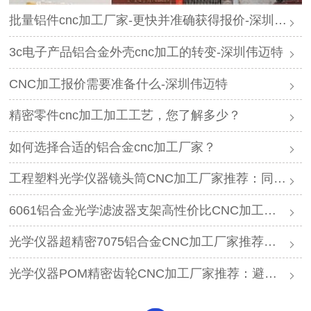
批量铝件cnc加工厂家-更快并准确获得报价-深圳伟迈特
3c电子产品铝合金外壳cnc加工的转变-深圳伟迈特
CNC加工报价需要准备什么-深圳伟迈特
精密零件cnc加工加工工艺，您了解多少？
如何选择合适的铝合金cnc加工厂家？
工程塑料光学仪器镜头筒CNC加工厂家推荐：同轴度0.01mm实测工艺
6061铝合金光学滤波器支架高性价比CNC加工厂家怎么选？同轴度0.01mm推荐
光学仪器超精密7075铝合金CNC加工厂家推荐，同轴度0.01mm
光学仪器POM精密齿轮CNC加工厂家推荐：避开3个品控陷阱的方法