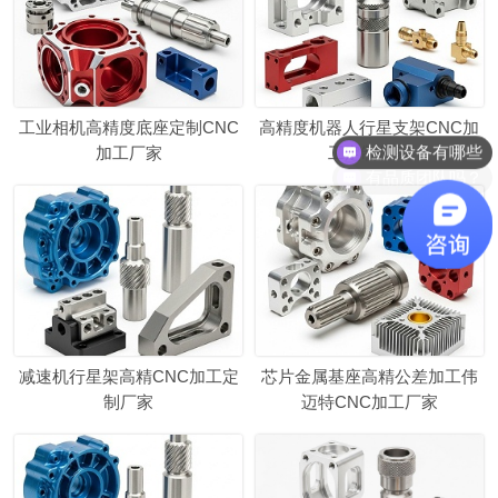
检测设备有哪些
工业相机高精度底座定制CNC
高精度机器人行星支架CNC加
加工厂家
工定制厂家
有品质团队吗？
减速机行星架高精CNC加工定
芯片金属基座高精公差加工伟
制厂家
迈特CNC加工厂家