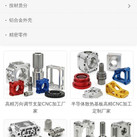
按材质分
铝合金外壳
精密零件
高精万向调节支架CNC加工厂
半导体散热基板高精CNC加工
家
定制厂家