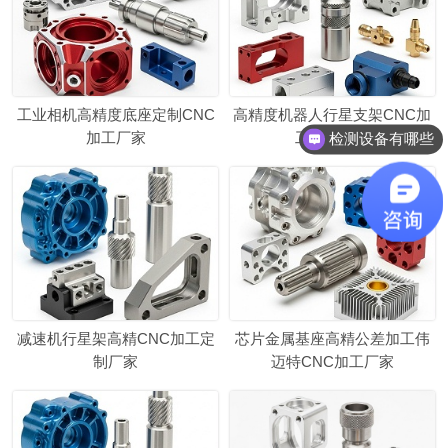
工业相机高精度底座定制CNC
高精度机器人行星支架CNC加
加工厂家
工定制厂家
检测设备有哪些
减速机行星架高精CNC加工定
芯片金属基座高精公差加工伟
制厂家
迈特CNC加工厂家