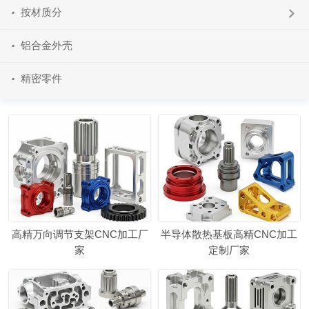
按材质分
铝合金外壳
精密零件
高精万向调节支架CNC加工厂
半导体散热基板高精CNC加工
家
定制厂家