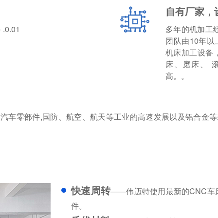
自有厂家，
0.01
多年的机加工
团队由10年
机床加工设备
床、磨床、 
高。。
汽车零部件,国防、航空、航天等工业的高速发展以及铝合金等
快速周转
——伟迈特使用最新的CNC车
件。