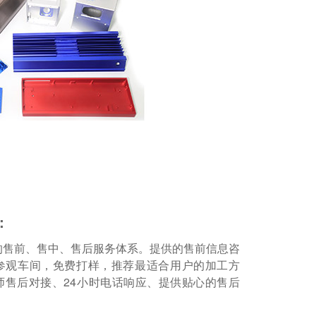
：
的售前、售中、售后服务体系。提供的售前信息咨
参观车间，免费打样，推荐最适合用户的加工方
师售后对接、24小时电话响应、提供贴心的售后