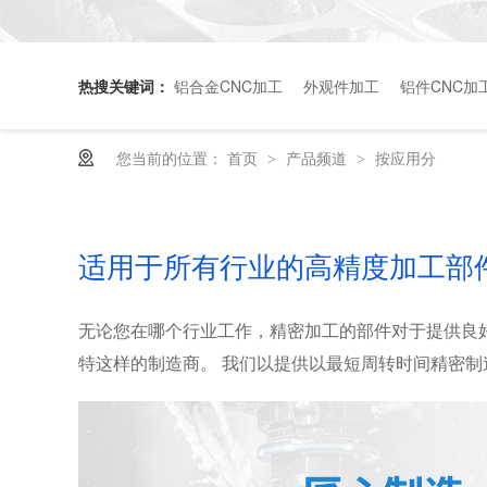
热搜关键词：
铝合金CNC加工
外观件加工
铝件CNC加
您当前的位置：
首页
产品频道
按应用分
>
>
适用于所有行业的高精度加工部
无论您在哪个行业工作，精密加工的部件对于提供良
特这样的制造商。 我们以提供以最短周转时间精密制