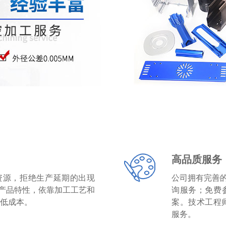
高品质服务
资源，拒绝生产延期的出现
公司拥有完善
产品特性，依靠加工工艺和
询服务；免费
降低成本。
案。技术工程
服务。