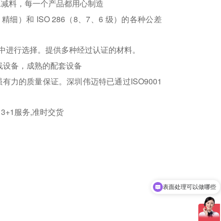
工减料，每一个产品都用心制造
、精细）和 ISO 286（8、7、6 级）的各种公差
材料中进行选择。提供多种经过认证的材料。
线设备，成熟的配套设备
有力的质量保证。深圳伟迈特已通过ISO9001
+1服务,准时交货
表面处理可以做哪些
你们有哪些设备？