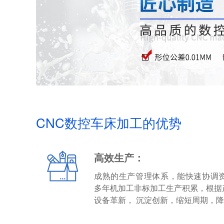
CNC数控车床加工的优势
高效生产：
成熟的生产管理体系，能快速协调
多年机加工非标加工生产积累，根据
设备革新， 沉淀创新，缩短周期，