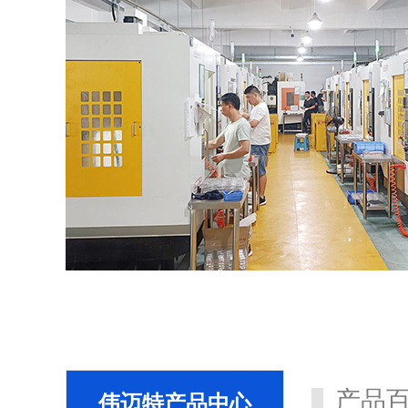
产品
伟迈特产品中心