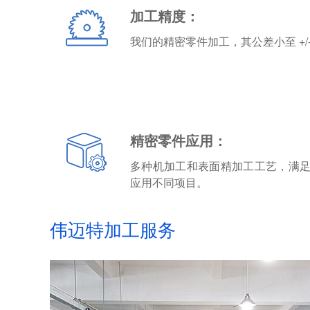
加工精度：
我们的精密零件加工，其公差小至 +/- .
精密零件应用：
多种机加工和表面精加工工艺，满足
应用不同项目。
伟迈特加工服务