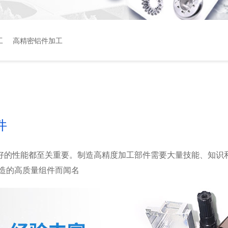
工
高精密铝件加工
件
好的性能都至关重要。制造高精度加工部件需要大量技能、知识
造的高质量组件而闻名