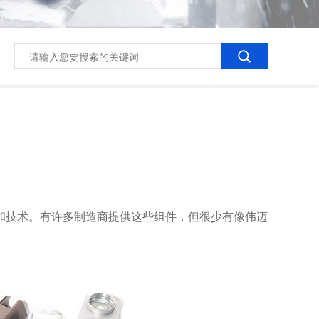
和技术。有许多制造商提供这些组件，但很少有像伟迈