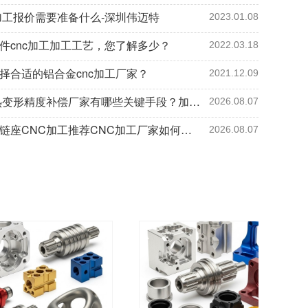
加工报价需要准备什么-深圳伟迈特
2023.01.08
件cnc加工加工工艺，您了解多少？
2022.03.18
择合适的铝合金cnc加工厂家？
2021.12.09
CNC热变形精度补偿厂家有哪些关键手段？加工厂3个要点保批量精度
2026.08.07
尼龙铰链座CNC加工推荐CNC加工厂家如何保证控制要点判断方法5项指标
2026.08.07