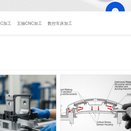
NC加工
五轴CNC加工
数控车床加工